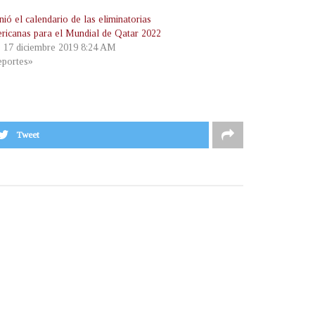
nió el calendario de las eliminatorias
ricanas para el Mundial de Qatar 2022
, 17 diciembre 2019 8:24 AM
portes»
Tweet