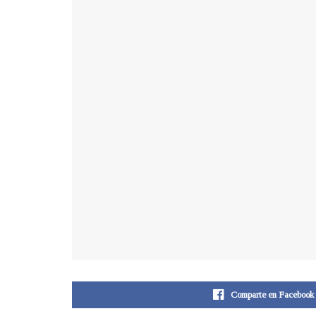
Comparte en Facebook