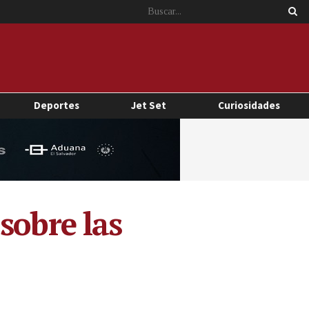
Deportes
Jet Set
Curiosidades
sobre las