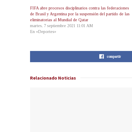
FIFA abre procesos disciplinarios contra las federaciones
de Brasil y Argentina por la suspensión del partido de las
eliminatorias al Mundial de Qatar
martes, 7 septiembre 2021 11:01 AM
En «Deportes»
compartir
Relacionado
Noticias