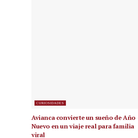
CURIOSIDADES
Avianca convierte un sueño de Año
Nuevo en un viaje real para familia
viral