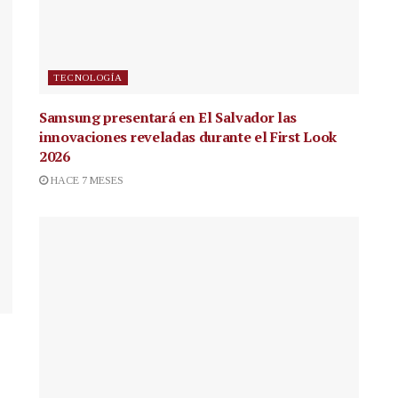
TECNOLOGÍA
Samsung presentará en El Salvador las
innovaciones reveladas durante el First Look
2026
HACE 7 MESES