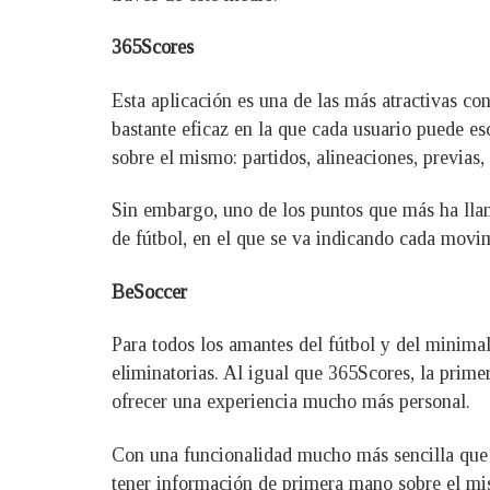
365Scores
Esta aplicación es una de las más atractivas co
bastante eficaz en la que cada usuario puede esc
sobre el mismo: partidos, alineaciones, previas,
Sin embargo, uno de los puntos que más ha lla
de fútbol, en el que se va indicando cada movim
BeSoccer
Para todos los amantes del fútbol y del minimal
eliminatorias. Al igual que 365Scores, la primer
ofrecer una experiencia mucho más personal.
Con una funcionalidad mucho más sencilla que la
tener información de primera mano sobre el m