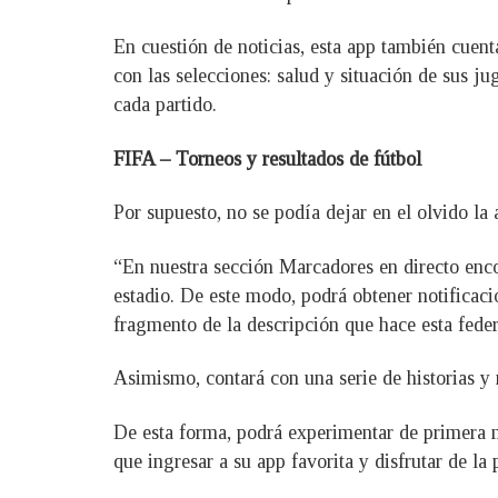
En cuestión de noticias, esta app también cuen
con las selecciones: salud y situación de sus j
cada partido.
FIFA – Torneos y resultados de fútbol
Por supuesto, no se podía dejar en el olvido la
“En nuestra sección Marcadores en directo encont
estadio. De este modo, podrá obtener notificaci
fragmento de la descripción que hace esta fede
Asimismo, contará con una serie de historias y 
De esta forma, podrá experimentar de primera m
que ingresar a su app favorita y disfrutar de la 