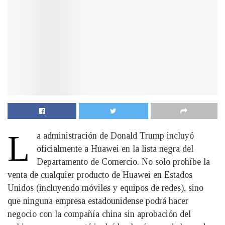
L
a administración de Donald Trump incluyó
oficialmente a Huawei en la lista negra del
Departamento de Comercio. No solo prohíbe la
venta de cualquier producto de Huawei en Estados
Unidos (incluyendo móviles y equipos de redes), sino
que ninguna empresa estadounidense podrá hacer
negocio con la compañía china sin aprobación del