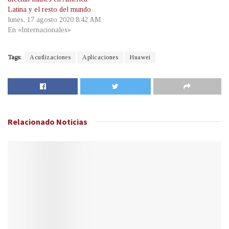
Latina y el resto del mundo
lunes, 17 agosto 2020 8:42 AM
En «Internacionales»
Tags:
Acutlizaciones
Aplicaciones
Huawei
Relacionado
Noticias