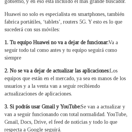
gobierno, y en eso está incluído el más grande buscador.
Huawei no solo es especialista en smartphones, también
fabrica portátiles, ‘tablets’, routers 5G. Y esto es lo que
sucederá con sus móviles:
1. Tu equipo Huawei no va a dejar de funcionar:
Va a
seguir todo tal como antes y tu equipo seguirá como
siempre
2. No se va a dejar de actualizar las aplicaciones:
Los
equipos que están en el mercado, ya sea en manos de los
usuarios y a la venta van a seguir recibiendo
actualizaciones de aplicaciones.
3. Si podrás usar Gmail y YouTube:
Se van a actualizar y
van a seguir funcionando con total normalidad. YouTube,
Gmail, Docs, Drive, el feed de noticias y todo lo que
respecta a Google seguirá.