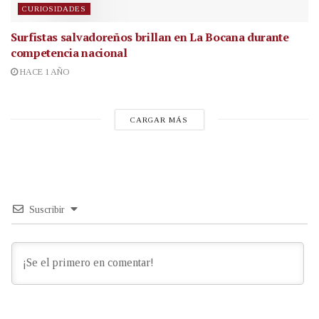
CURIOSIDADES
Surfistas salvadoreños brillan en La Bocana durante
competencia nacional
HACE 1 AÑO
CARGAR MÁS
Suscribir