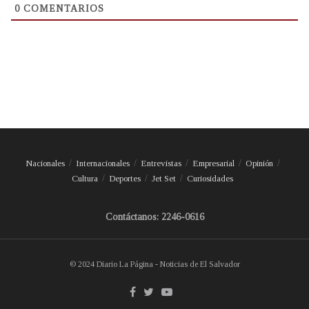
0
COMENTARIOS
Nacionales
Internacionales
Entrevistas
Empresarial
Opinión
Cultura
Deportes
Jet Set
Curiosidades
Contáctanos: 2246-0616
© 2024 Diario La Página - Noticias de El Salvador