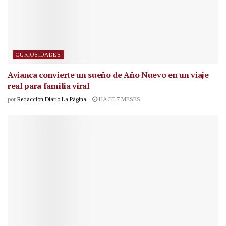
CURIOSIDADES
Avianca convierte un sueño de Año Nuevo en un viaje
real para familia viral
por
Redacción Diario La Página
HACE 7 MESES