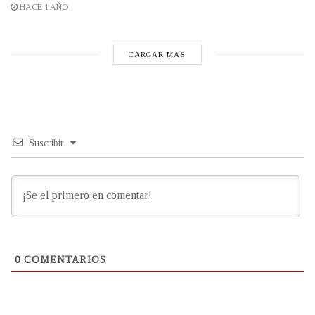
HACE 1 AÑO
CARGAR MÁS
Suscribir
0
COMENTARIOS