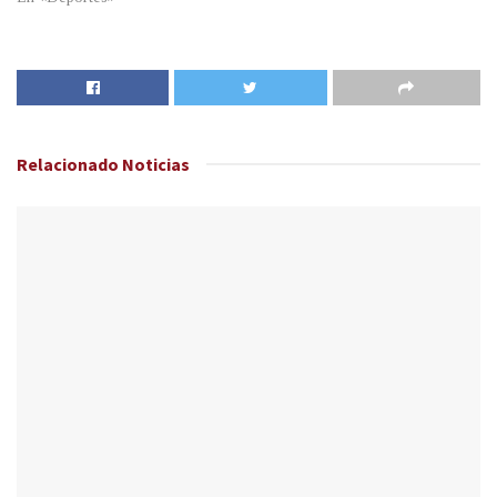
Relacionado
Noticias