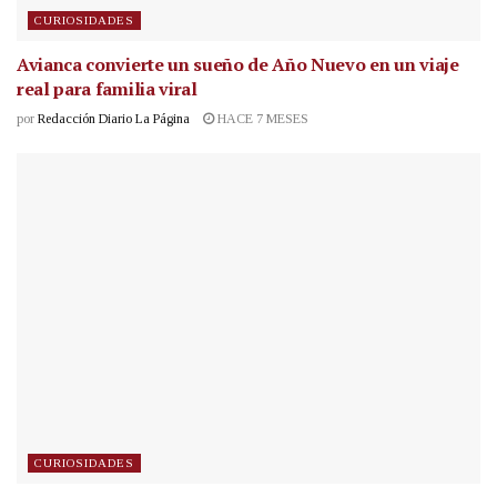
CURIOSIDADES
Avianca convierte un sueño de Año Nuevo en un viaje
real para familia viral
por
Redacción Diario La Página
HACE 7 MESES
CURIOSIDADES