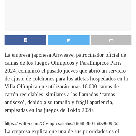
La empresa japonesa Airweave, patrocinador oficial de
camas de los Juegos Olímpicos y Paralímpicos París
2024, comunicó el pasado jueves que abrió un servicio
de ajuste de colchones para los atletas hospedados en la
Villa Olímpica que utilizarán unas 16.000 camas de
cartón reciclables, similares a las llamadas ‘camas
antisexo’, debido a su tamaño y frágil apariencia,
empleadas en los juegos de Tokio 2020.
https://twitter.com/Olympics/status/1808838015839609262
La empresa explica que una de sus prioridades es el