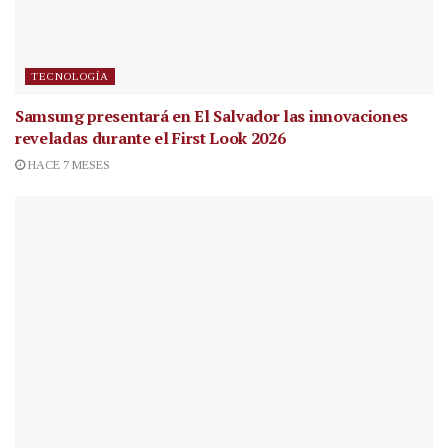
TECNOLOGÍA
Samsung presentará en El Salvador las innovaciones
reveladas durante el First Look 2026
HACE 7 MESES