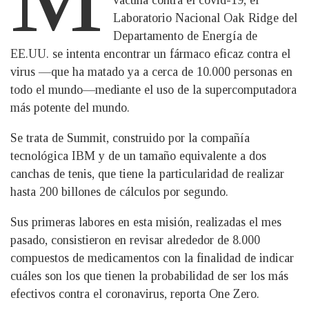
vacuna contra el covid-19, el
Laboratorio Nacional Oak Ridge del
Departamento de Energía de
EE.UU. se intenta encontrar un fármaco eficaz contra el
virus —que ha matado ya a cerca de 10.000 personas en
todo el mundo—mediante el uso de la supercomputadora
más potente del mundo.
Se trata de Summit, construido por la compañía
tecnológica IBM y de un tamaño equivalente a dos
canchas de tenis, que tiene la particularidad de realizar
hasta 200 billones de cálculos por segundo.
Sus primeras labores en esta misión, realizadas el mes
pasado, consistieron en revisar alrededor de 8.000
compuestos de medicamentos con la finalidad de indicar
cuáles son los que tienen la probabilidad de ser los más
efectivos contra el coronavirus, reporta One Zero.