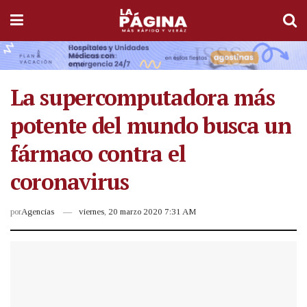
La supercomputadora más
potente del mundo busca un
fármaco contra el
coronavirus
por
Agencias
viernes, 20 marzo 2020 7:31 AM