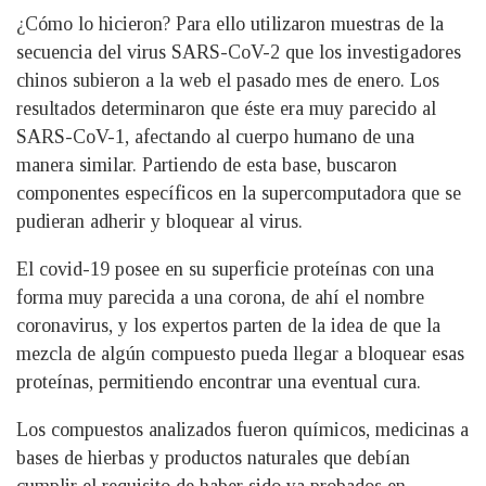
¿Cómo lo hicieron? Para ello utilizaron muestras de la
secuencia del virus SARS-CoV-2 que los investigadores
chinos subieron a la web el pasado mes de enero. Los
resultados determinaron que éste era muy parecido al
SARS-CoV-1, afectando al cuerpo humano de una
manera similar. Partiendo de esta base, buscaron
componentes específicos en la supercomputadora que se
pudieran adherir y bloquear al virus.
El covid-19 posee en su superficie proteínas con una
forma muy parecida a una corona, de ahí el nombre
coronavirus, y los expertos parten de la idea de que la
mezcla de algún compuesto pueda llegar a bloquear esas
proteínas, permitiendo encontrar una eventual cura.
Los compuestos analizados fueron químicos, medicinas a
bases de hierbas y productos naturales que debían