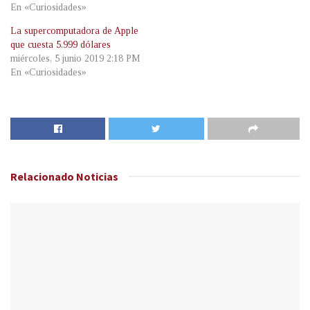
En «Curiosidades»
La supercomputadora de Apple
que cuesta 5.999 dólares
miércoles, 5 junio 2019 2:18 PM
En «Curiosidades»
Relacionado
Noticias