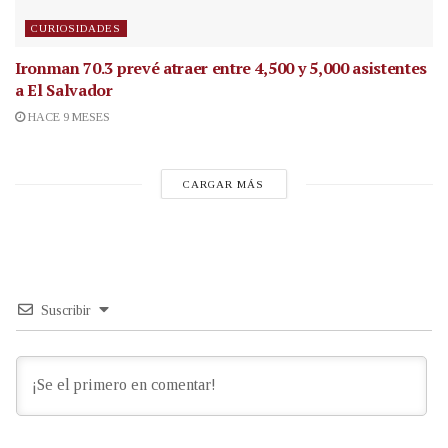
CURIOSIDADES
Ironman 70.3 prevé atraer entre 4,500 y 5,000 asistentes
a El Salvador
HACE 9 MESES
CARGAR MÁS
Suscribir