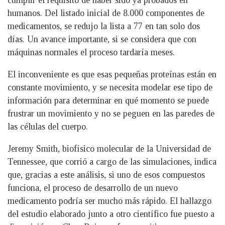
cumplir el requisito de haber sido ya probados en
humanos. Del listado inicial de 8.000 componentes de
medicamentos, se redujo la lista a 77 en tan solo dos
días. Un avance importante, si se considera que con
máquinas normales el proceso tardaría meses.
El inconveniente es que esas pequeñas proteínas están en
constante movimiento, y se necesita modelar ese tipo de
información para determinar en qué momento se puede
frustrar un movimiento y no se peguen en las paredes de
las células del cuerpo.
Jeremy Smith, biofísico molecular de la Universidad de
Tennessee, que corrió a cargo de las simulaciones, indica
que, gracias a este análisis, si uno de esos compuestos
funciona, el proceso de desarrollo de un nuevo
medicamento podría ser mucho más rápido. El hallazgo
del estudio elaborado junto a otro científico fue puesto a