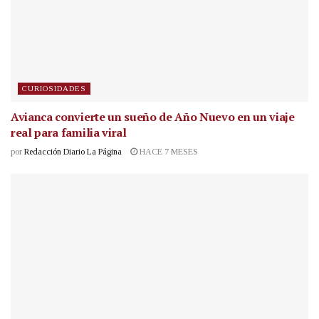
CURIOSIDADES
Avianca convierte un sueño de Año Nuevo en un viaje
real para familia viral
por
Redacción Diario La Página
HACE 7 MESES