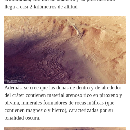
llega a casi 2 kilómetros de altitud.
Además, se cree que las dunas de dentro y de alrededor
del cráter contienen material arenoso rico en piroxeno y
olivina, minerales formadores de rocas máficas (que
contienen magnesio y hierro), caracterizadas por su
tonalidad oscura.