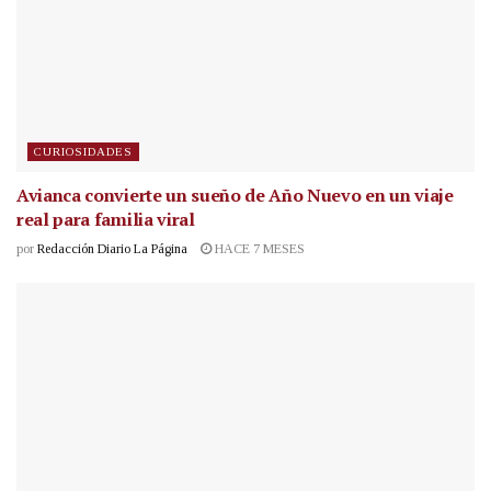
CURIOSIDADES
Avianca convierte un sueño de Año Nuevo en un viaje
real para familia viral
por
Redacción Diario La Página
HACE 7 MESES