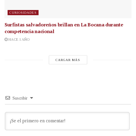
CURIOSIDADES
Surfistas salvadoreños brillan en La Bocana durante
competencia nacional
HACE 1 AÑO
CARGAR MÁS
Suscribir