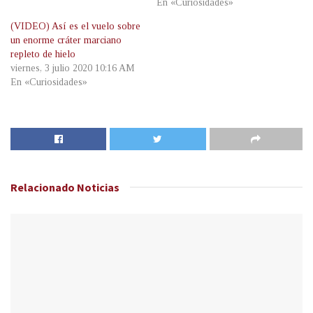
En «Curiosidades»
(VIDEO) Así es el vuelo sobre
un enorme cráter marciano
repleto de hielo
viernes, 3 julio 2020 10:16 AM
En «Curiosidades»
Relacionado
Noticias