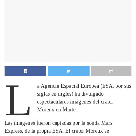
L
a Agencia Espacial Europea (ESA, por sus
siglas en inglés) ha divulgado
espectaculares imágenes del cráter
Moreux en Marte.
Las imágenes fueron captadas por la sonda Mars
Express, de la propia ESA. El cráter Moreux se