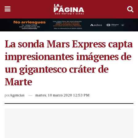
La sonda Mars Express capta
impresionantes imágenes de
un gigantesco cráter de
Marte
por
Agencias
martes, 10 marzo 2020 12:53 PM