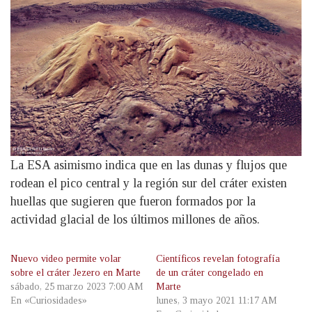
La ESA asimismo indica que en las dunas y flujos que
rodean el pico central y la región sur del cráter existen
huellas que sugieren que fueron formados por la
actividad glacial de los últimos millones de años.
Nuevo video permite volar
Científicos revelan fotografía
sobre el cráter Jezero en Marte
de un cráter congelado en
sábado, 25 marzo 2023 7:00 AM
Marte
En «Curiosidades»
lunes, 3 mayo 2021 11:17 AM