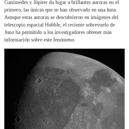
Ganímedes y Júpiter da lugar a brillantes auroras en el
primero, las únicas que se han observado en una luna.
Aunque estas auroras se descubrieron en imágenes del
telescopio espacial Hubble, el reciente sobrevuelo de
Juno ha permitido a los investigadores obtener más
información sobre este fenómeno.