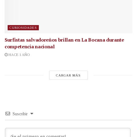
CURIOSIDADES
Surfistas salvadoreños brillan en La Bocana durante
competencia nacional
HACE 1 AÑO
CARGAR MÁS
Suscribir