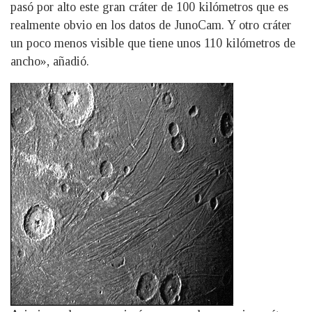
pasó por alto este gran cráter de 100 kilómetros que es
realmente obvio en los datos de JunoCam. Y otro cráter
un poco menos visible que tiene unos 110 kilómetros de
ancho», añadió.