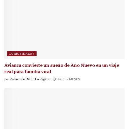
CURIOSIDADES
Avianca convierte un sueño de Año Nuevo en un viaje
real para familia viral
por
Redacción Diario La Página
HACE 7 MESES