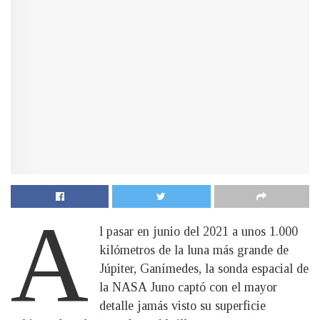
A
l pasar en junio del 2021 a unos 1.000
kilómetros de la luna más grande de
Júpiter, Ganímedes, la sonda espacial de
la NASA Juno captó con el mayor
detalle jamás visto su superficie