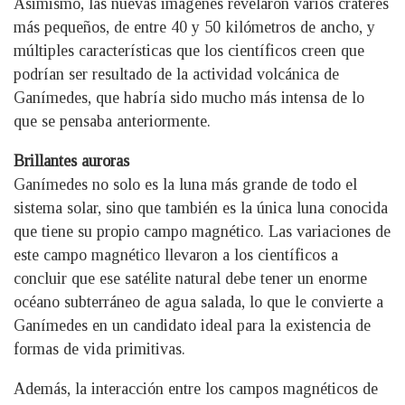
Asimismo, las nuevas imágenes revelaron varios cráteres
más pequeños, de entre 40 y 50 kilómetros de ancho, y
múltiples características que los científicos creen que
podrían ser resultado de la actividad volcánica de
Ganímedes, que habría sido mucho más intensa de lo
que se pensaba anteriormente.
Brillantes auroras
Ganímedes no solo es la luna más grande de todo el
sistema solar, sino que también es la única luna conocida
que tiene su propio campo magnético. Las variaciones de
este campo magnético llevaron a los científicos a
concluir que ese satélite natural debe tener un enorme
océano subterráneo de agua salada, lo que le convierte a
Ganímedes en un candidato ideal para la existencia de
formas de vida primitivas.
Además, la interacción entre los campos magnéticos de