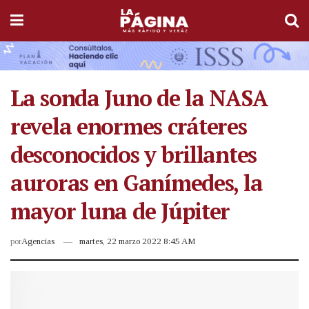
La sonda Juno de la NASA
revela enormes cráteres
desconocidos y brillantes
auroras en Ganímedes, la
mayor luna de Júpiter
por
Agencias
martes, 22 marzo 2022 8:45 AM