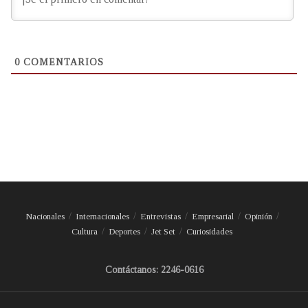
0
COMENTARIOS
Nacionales
Internacionales
Entrevistas
Empresarial
Opinión
Cultura
Deportes
Jet Set
Curiosidades
Contáctanos: 2246-0616