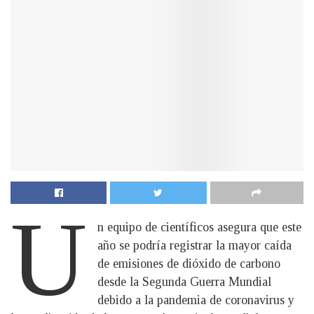
U
n equipo de científicos asegura que este
año se podría registrar la mayor caída
de emisiones de dióxido de carbono
desde la Segunda Guerra Mundial
debido a la pandemia de coronavirus y