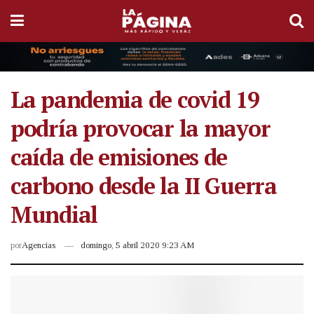
La pandemia de covid 19
podría provocar la mayor
caída de emisiones de
carbono desde la II Guerra
Mundial
por
Agencias
domingo, 5 abril 2020 9:23 AM