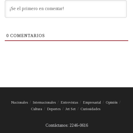
0
COMENTARIOS
Nacionales
Internacionales
Entrevistas
Empresarial
Opinión
Cultura
Deportes
Jet Set
Curiosidades
Contáctanos: 2246-0616