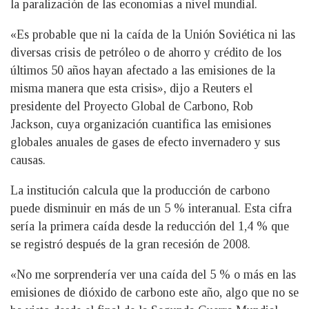
la paralización de las economías a nivel mundial.
«Es probable que ni la caída de la Unión Soviética ni las
diversas crisis de petróleo o de ahorro y crédito de los
últimos 50 años hayan afectado a las emisiones de la
misma manera que esta crisis», dijo a Reuters el
presidente del Proyecto Global de Carbono, Rob
Jackson, cuya organización cuantifica las emisiones
globales anuales de gases de efecto invernadero y sus
causas.
La institución calcula que la producción de carbono
puede disminuir en más de un 5 % interanual. Esta cifra
sería la primera caída desde la reducción del 1,4 % que
se registró después de la gran recesión de 2008.
«No me sorprendería ver una caída del 5 % o más en las
emisiones de dióxido de carbono este año, algo que no se