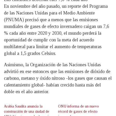
En noviembre del año pasado, un reporte del Programa
de las Naciones Unidas para el Medio Ambiente
(PNUMA) precisó que a menos que las emisiones
mundiales de gases de efecto invernadero caigan un 7,6
% cada año entre 2020 y 2030, el mundo perderá la
oportunidad de cumplir con la meta del acuerdo
multilateral para limitar el aumento de temperaturas
global a 1,5 grados Celsius.
Asimismo, la Organización de las Naciones Unidas
advirtió en ese entonces que las emisiones de dióxido de
carbono, metano y óxido nitroso -los gases que causan el
calentamiento global- habían crecido hasta más del
doble en el año anterior.
Arabia Saudita anuncia la
ONU informa de un nuevo
construcción de una ciudad de
récord de gases de efecto