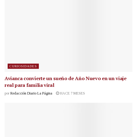
CURIOSIDADES
Avianca convierte un sueño de Año Nuevo en un viaje
real para familia viral
por
Redacción Diario La Página
HACE 7 MESES