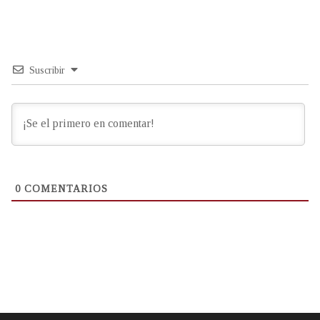
Suscribir
0
COMENTARIOS