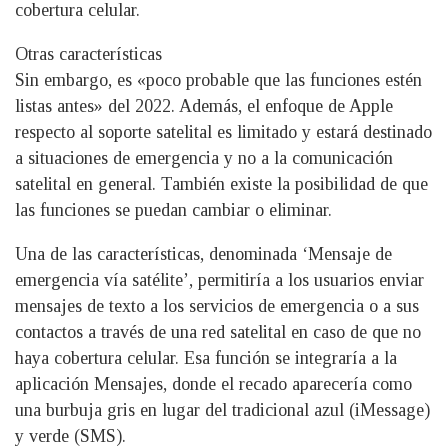
cobertura celular.
Otras características
Sin embargo, es «poco probable que las funciones estén
listas antes» del 2022. Además, el enfoque de Apple
respecto al soporte satelital es limitado y estará destinado
a situaciones de emergencia y no a la comunicación
satelital en general. También existe la posibilidad de que
las funciones se puedan cambiar o eliminar.
Una de las características, denominada ‘Mensaje de
emergencia vía satélite’, permitiría a los usuarios enviar
mensajes de texto a los servicios de emergencia o a sus
contactos a través de una red satelital en caso de que no
haya cobertura celular. Esa función se integraría a la
aplicación Mensajes, donde el recado aparecería como
una burbuja gris en lugar del tradicional azul (iMessage)
y verde (SMS).