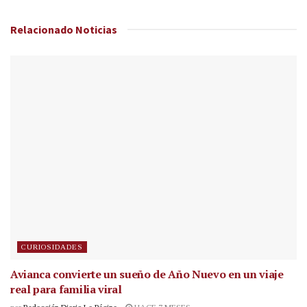
Relacionado
Noticias
CURIOSIDADES
Avianca convierte un sueño de Año Nuevo en un viaje
real para familia viral