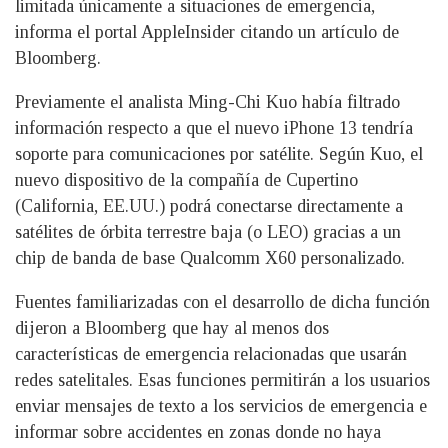
limitada únicamente a situaciones de emergencia,
informa el portal AppleInsider citando un artículo de
Bloomberg.
Previamente el analista Ming-Chi Kuo había filtrado
información respecto a que el nuevo iPhone 13 tendría
soporte para comunicaciones por satélite. Según Kuo, el
nuevo dispositivo de la compañía de Cupertino
(California, EE.UU.) podrá conectarse directamente a
satélites de órbita terrestre baja (o LEO) gracias a un
chip de banda de base Qualcomm X60 personalizado.
Fuentes familiarizadas con el desarrollo de dicha función
dijeron a Bloomberg que hay al menos dos
características de emergencia relacionadas que usarán
redes satelitales. Esas funciones permitirán a los usuarios
enviar mensajes de texto a los servicios de emergencia e
informar sobre accidentes en zonas donde no haya