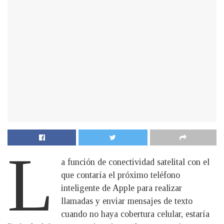
L
a función de conectividad satelital con el
que contaría el próximo teléfono
inteligente de Apple para realizar
llamadas y enviar mensajes de texto
cuando no haya cobertura celular, estaría