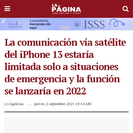
La comunicación vía satélite
del iPhone 13 estaría
limitada solo a situaciones
de emergencia y la función
se lanzaría en 2022
por
Agencias
jueves, 2 septiembre 2021 10:14 AM