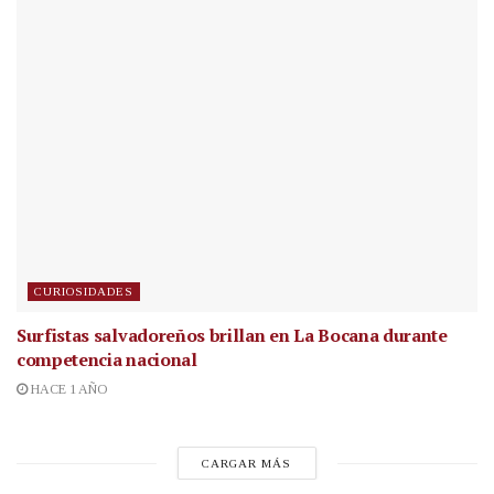
CURIOSIDADES
Surfistas salvadoreños brillan en La Bocana durante
competencia nacional
HACE 1 AÑO
CARGAR MÁS