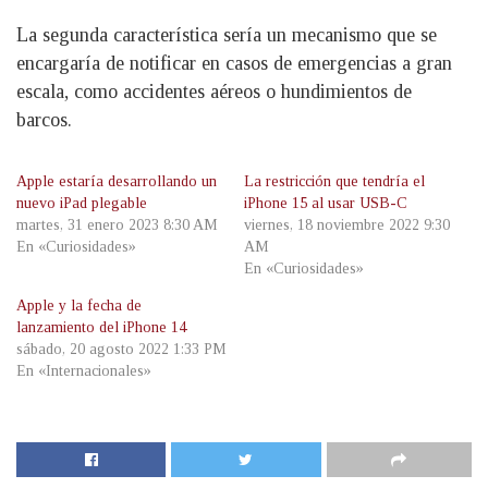
La segunda característica sería un mecanismo que se
encargaría de notificar en casos de emergencias a gran
escala, como accidentes aéreos o hundimientos de
barcos.
Apple estaría desarrollando un
La restricción que tendría el
nuevo iPad plegable
iPhone 15 al usar USB-C
martes, 31 enero 2023 8:30 AM
viernes, 18 noviembre 2022 9:30
En «Curiosidades»
AM
En «Curiosidades»
Apple y la fecha de
lanzamiento del iPhone 14
sábado, 20 agosto 2022 1:33 PM
En «Internacionales»