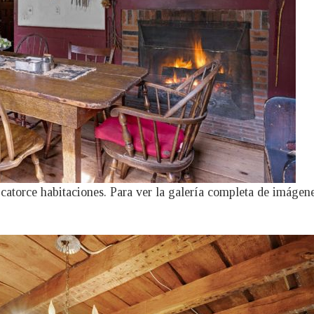
catorce habitaciones. Para ver la galería completa de imágenes