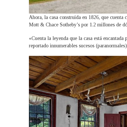
Ahora, la casa construida en 1826, que cuenta c
Mott & Chace Sotheby’s por 1.2 millones de dó
«Cuenta la leyenda que la casa está encantada p
reportado innumerables sucesos (paranormales)