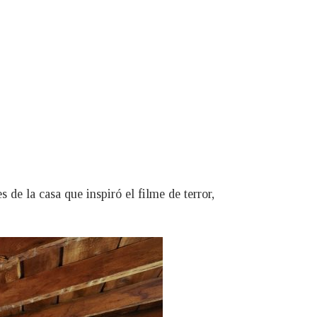
 de la casa que inspiró el filme de terror,