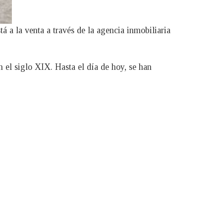
á a la venta a través de la agencia inmobiliaria
 el siglo XIX. Hasta el día de hoy, se han