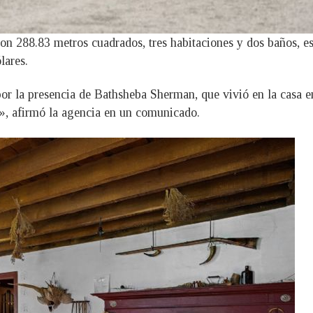
on 288.83 metros cuadrados, tres habitaciones y dos baños, est
lares.
or la presencia de Bathsheba Sherman, que vivió en la casa en
», afirmó la agencia en un comunicado.