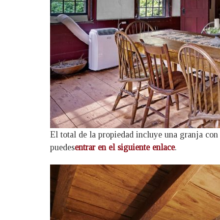
El total de la propiedad incluye una granja con 
puedes
entrar en el siguiente enlace
.