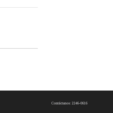
Contáctanos: 2246-0616