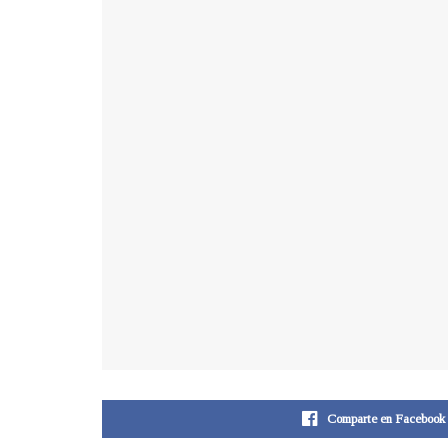
Comparte en Facebook