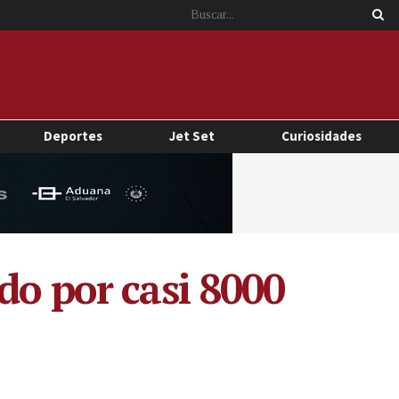
Deportes
Jet Set
Curiosidades
do por casi 8000