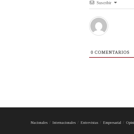
Suscribir
0
COMENTARIOS
Nacionales
Internacionales
Entrevistas
Empresarial
Opin