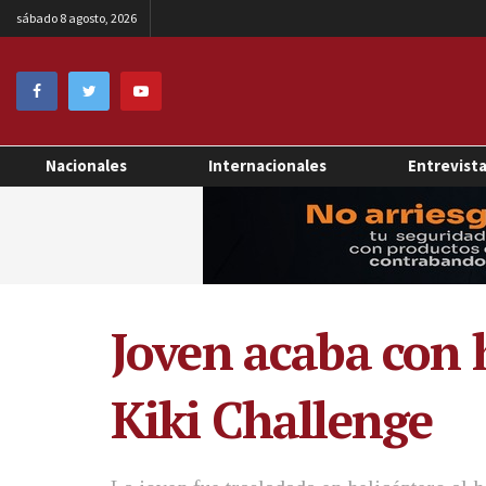
sábado 8 agosto, 2026
Nacionales
Internacionales
Entrevist
Joven acaba con 
Kiki Challenge