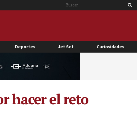
Deportes
Jet Set
Curiosidades
r hacer el reto