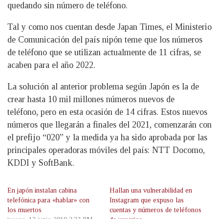
quedando sin número de teléfono.
Tal y como nos cuentan desde Japan Times, el Ministerio
de Comunicación del país nipón teme que los números
de teléfono que se utilizan actualmente de 11 cifras, se
acaben para el año 2022.
La solución al anterior problema según Japón es la de
crear hasta 10 mil millones números nuevos de
teléfono, pero en esta ocasión de 14 cifras. Estos nuevos
números que llegarán a finales del 2021, comenzarán con
el prefijo “020” y la medida ya ha sido aprobada por las
principales operadoras móviles del país: NTT Docomo,
KDDI y SoftBank.
En japón instalan cabina
Hallan una vulnerabilidad en
telefónica para «hablar» con
Instagram que expuso las
los muertos
cuentas y números de teléfonos