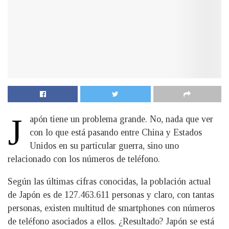
J
apón tiene un problema grande. No, nada que ver
con lo que está pasando entre China y Estados
Unidos en su particular guerra, sino uno
relacionado con los números de teléfono.
Según las últimas cifras conocidas, la población actual
de Japón es de 127.463.611 personas y claro, con tantas
personas, existen multitud de smartphones con números
de teléfono asociados a ellos. ¿Resultado? Japón se está