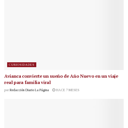
CURIOSIDADES
Avianca convierte un sueño de Año Nuevo en un viaje
real para familia viral
por
Redacción Diario La Página
HACE 7 MESES