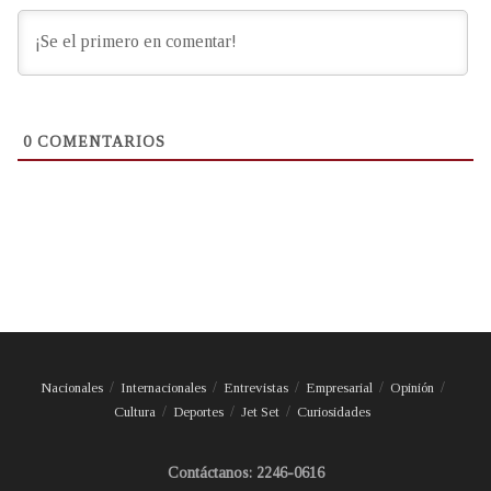
0
COMENTARIOS
Nacionales
Internacionales
Entrevistas
Empresarial
Opinión
Cultura
Deportes
Jet Set
Curiosidades
Contáctanos: 2246-0616