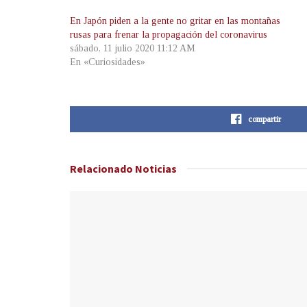
En Japón piden a la gente no gritar en las montañas
rusas para frenar la propagación del coronavirus
sábado, 11 julio 2020 11:12 AM
En «Curiosidades»
compartir
Relacionado
Noticias