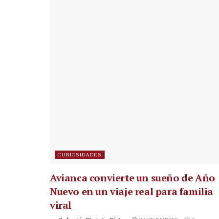
CURIOSIDADES
Avianca convierte un sueño de Año
Nuevo en un viaje real para familia
viral