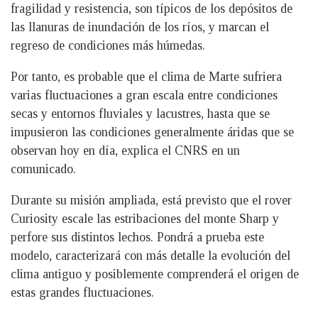
fragilidad y resistencia, son típicos de los depósitos de
las llanuras de inundación de los ríos, y marcan el
regreso de condiciones más húmedas.
Por tanto, es probable que el clima de Marte sufriera
varias fluctuaciones a gran escala entre condiciones
secas y entornos fluviales y lacustres, hasta que se
impusieron las condiciones generalmente áridas que se
observan hoy en día, explica el CNRS en un
comunicado.
Durante su misión ampliada, está previsto que el rover
Curiosity escale las estribaciones del monte Sharp y
perfore sus distintos lechos. Pondrá a prueba este
modelo, caracterizará con más detalle la evolución del
clima antiguo y posiblemente comprenderá el origen de
estas grandes fluctuaciones.