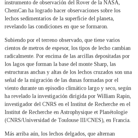
instrumento de observación del Rover de la NASA,
ChemCan ha logrado hacer observaciones sobre los
lechos sedimentarios de la superficie del planeta,
revelando las condiciones en que se formaron.
Subiendo por el terreno observado, que tiene varios
cientos de metros de espesor, los tipos de lecho cambian
radicalmente. Por encima de las arcillas depositadas por
los lagos que forman la base del monte Sharp, las
estructuras anchas y altas de los lechos cruzados son una
señal de la migración de las dunas formadas por el
viento durante un episodio climático largo y seco, según
ha revelado la investigación dirigida por William Rapin,
investigador del CNRS en el Institut de Recherche en el
Institut de Recherche en Astrophysique et Planétologie
(CNRS/Universidad de Toulouse III/CNES), en Francia.
Más arriba aún, los lechos delgados, que alternan