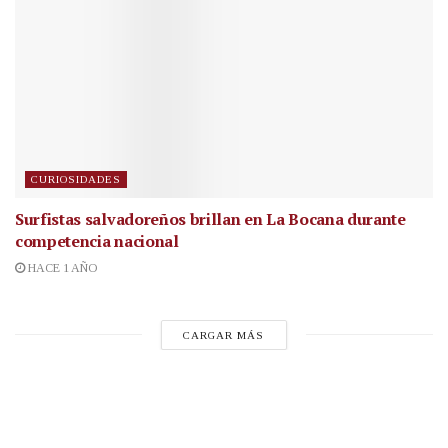
CURIOSIDADES
Surfistas salvadoreños brillan en La Bocana durante
competencia nacional
HACE 1 AÑO
CARGAR MÁS