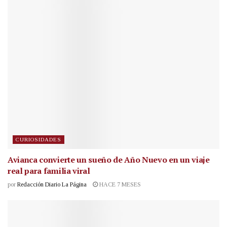
CURIOSIDADES
Avianca convierte un sueño de Año Nuevo en un viaje
real para familia viral
por
Redacción Diario La Página
HACE 7 MESES