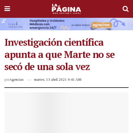
Investigación científica
apunta a que Marte no se
secó de una sola vez
por
Agencias
martes, 13 abril 2021 9:41 AM