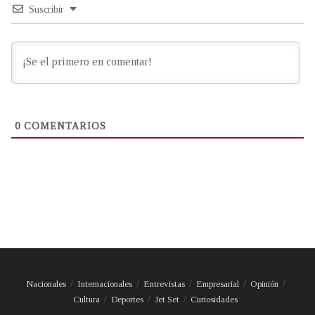
Suscribir
0
COMENTARIOS
Nacionales
Internacionales
Entrevistas
Empresarial
Opinión
Cultura
Deportes
Jet Set
Curiosidades