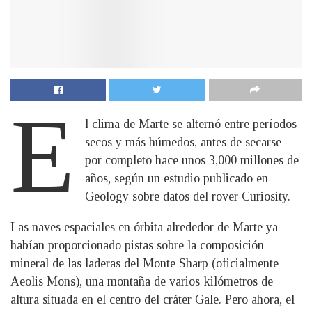
E
l clima de Marte se alternó entre períodos
secos y más húmedos, antes de secarse
por completo hace unos 3,000 millones de
años, según un estudio publicado en
Geology sobre datos del rover Curiosity.
Las naves espaciales en órbita alrededor de Marte ya
habían proporcionado pistas sobre la composición
mineral de las laderas del Monte Sharp (oficialmente
Aeolis Mons), una montaña de varios kilómetros de
altura situada en el centro del cráter Gale. Pero ahora, el