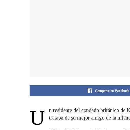
Comparte en Facebook
U
n residente del condado británico de K
trataba de su mejor amigo de la infan