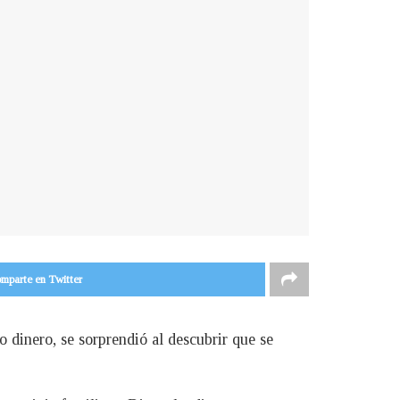
mparte en Twitter
o dinero, se sorprendió al descubrir que se