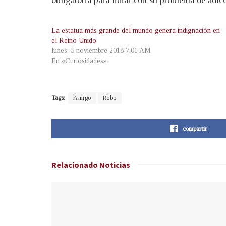
La estatua más grande del mundo genera indignación en
el Reino Unido
lunes, 5 noviembre 2018 7:01 AM
En «Curiosidades»
Tags:
Amigo
Robo
compartir
Relacionado
Noticias