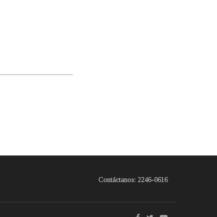
Contáctanos: 2246-0616