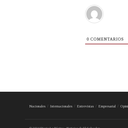
0
COMENTARIOS
Nacionales
Internacionales
Entrevistas
Empresarial
Opin