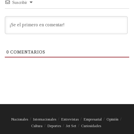
Suscribir
0
COMENTARIOS
Nacionales
Internacionales
Entrevistas
Empresarial
Opinión
Cultura
Deportes
Jet Set
Curiosidades