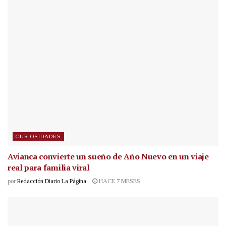
CURIOSIDADES
Avianca convierte un sueño de Año Nuevo en un viaje
real para familia viral
por
Redacción Diario La Página
HACE 7 MESES