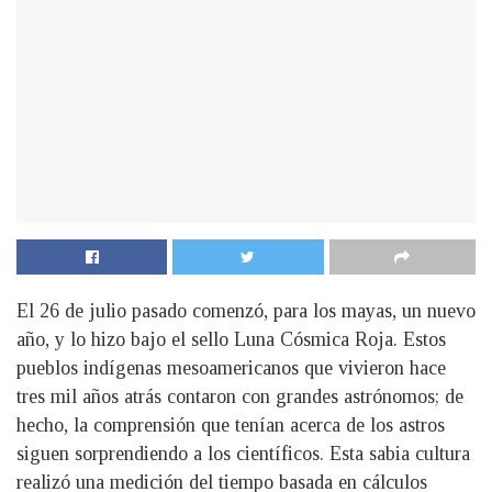
El 26 de julio pasado comenzó, para los mayas, un nuevo
año, y lo hizo bajo el sello Luna Cósmica Roja. Estos
pueblos indígenas mesoamericanos que vivieron hace
tres mil años atrás contaron con grandes astrónomos; de
hecho, la comprensión que tenían acerca de los astros
siguen sorprendiendo a los científicos. Esta sabia cultura
realizó una medición del tiempo basada en cálculos