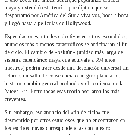
maya y extendió esta teoría apocalíptica que se
desparramó por América del Sur a viva voz, boca a boca
y llegó hasta a películas de Hollywood.
Especulaciones, rituales colectivos en sitios escondidos,
anuncios más o menos catastróficos se anticiparon al fin
de ciclo. El cambio de «baktún» (unidad más larga del
sistema calendárico maya que equivale a 394 años
nuestros) podría traer desde una desolación universal sin
retorno, un salto de consciencia o un giro planetario,
hasta un cambio general profundo y el comienzo de la
Nueva Era. Entre todas esas teoría oscilaron los más
creyentes.
Sin embargo, ese anuncio del «fin de ciclo» fue
desmentido por otros estudiosos que no encontraron en
los escritos mayas correspondencias con nuestro