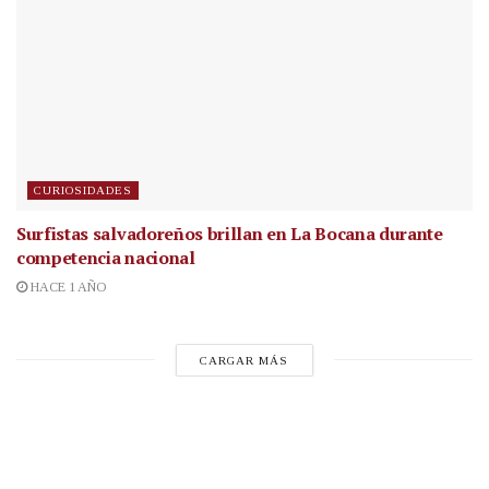
CURIOSIDADES
Surfistas salvadoreños brillan en La Bocana durante
competencia nacional
HACE 1 AÑO
CARGAR MÁS