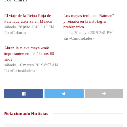
El viaje de la Reina Roja de
Los mayas tenía su “Batman”
Palenque aterriza en México
y reinaba en la mitología
sábado, 28 julio 2018 3:19 PM
prehispánica
En «Cultura»
lunes, 20 mayo 2019 2:41 PM
En «Curiosidades»
Abren la cueva maya «más
importante» en los últimos 60
años
sábado, 16 marzo 2019 8:57 AM
En «Curiosidades»
Relacionado
Noticias