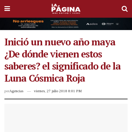
Inició un nuevo año maya
¿De dónde vienen estos
saberes? el significado de la
Luna Cósmica Roja
por
Agencias
viernes, 27 julio 2018 8:01 PM