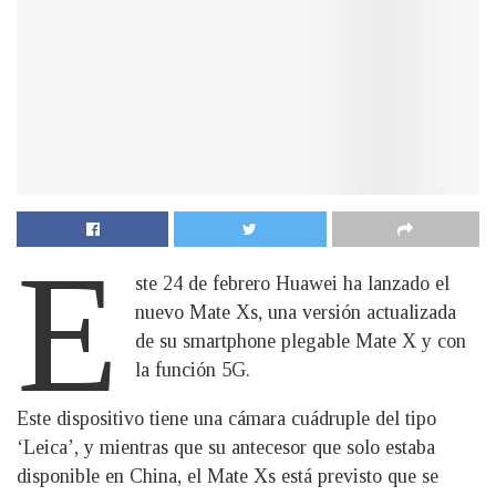
E
ste 24 de febrero Huawei ha lanzado el
nuevo Mate Xs, una versión actualizada
de su smartphone plegable Mate X y con
la función 5G.
Este dispositivo tiene una cámara cuádruple del tipo
‘Leica’, y mientras que su antecesor que solo estaba
disponible en China, el Mate Xs está previsto que se