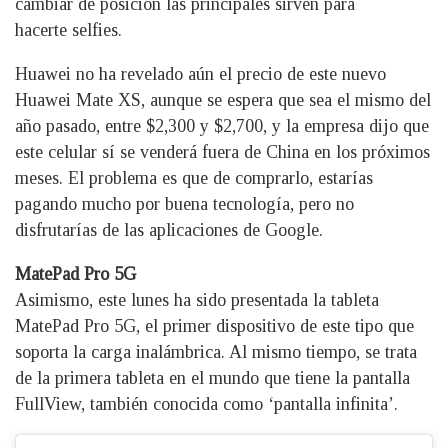
cambiar de posición las principales sirven para
hacerte selfies.
Huawei no ha revelado aún el precio de este nuevo
Huawei Mate XS, aunque se espera que sea el mismo del
año pasado, entre $2,300 y $2,700, y la empresa dijo que
este celular sí se venderá fuera de China en los próximos
meses. El problema es que de comprarlo, estarías
pagando mucho por buena tecnología, pero no
disfrutarías de las aplicaciones de Google.
MatePad Pro 5G
Asimismo, este lunes ha sido presentada la tableta
MatePad Pro 5G, el primer dispositivo de este tipo que
soporta la carga inalámbrica. Al mismo tiempo, se trata
de la primera tableta en el mundo que tiene la pantalla
FullView, también conocida como ‘pantalla infinita’.