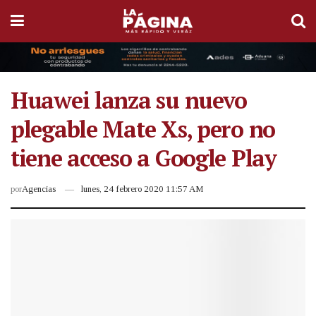
Huawei lanza su nuevo
plegable Mate Xs, pero no
tiene acceso a Google Play
por
Agencias
lunes, 24 febrero 2020 11:57 AM