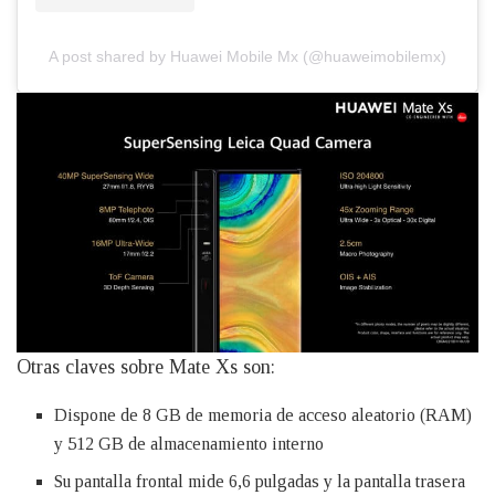
A post shared by Huawei Mobile Mx (@huaweimobilemx)
Otras claves sobre Mate Xs son:
Dispone de 8 GB de memoria de acceso aleatorio (RAM)
y 512 GB de almacenamiento interno
Su pantalla frontal mide 6,6 pulgadas y la pantalla trasera