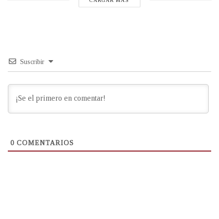
CARGAR MÁS
Suscribir
0
COMENTARIOS