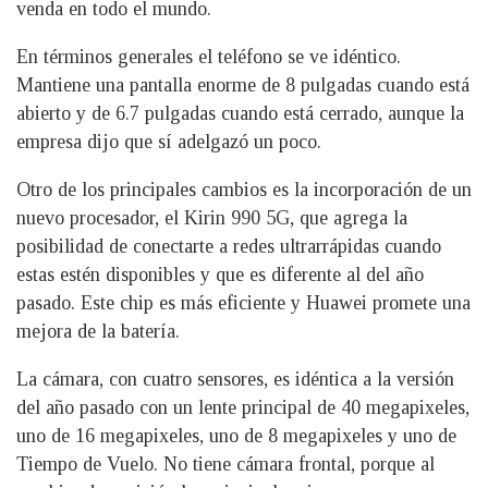
venda en todo el mundo.
En términos generales el teléfono se ve idéntico.
Mantiene una pantalla enorme de 8 pulgadas cuando está
abierto y de 6.7 pulgadas cuando está cerrado, aunque la
empresa dijo que sí adelgazó un poco.
Otro de los principales cambios es la incorporación de un
nuevo procesador, el Kirin 990 5G, que agrega la
posibilidad de conectarte a redes ultrarrápidas cuando
estas estén disponibles y que es diferente al del año
pasado. Este chip es más eficiente y Huawei promete una
mejora de la batería.
La cámara, con cuatro sensores, es idéntica a la versión
del año pasado con un lente principal de 40 megapixeles,
uno de 16 megapixeles, uno de 8 megapixeles y uno de
Tiempo de Vuelo. No tiene cámara frontal, porque al