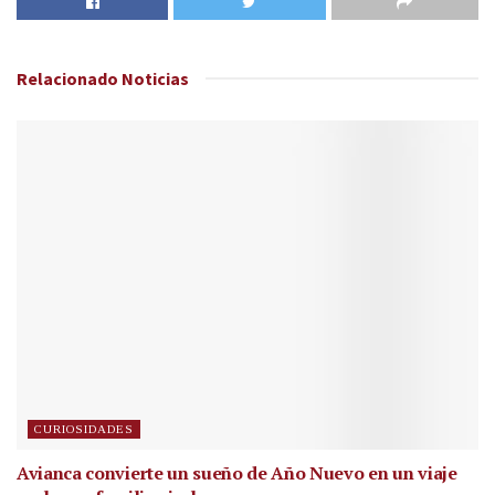
Relacionado
Noticias
CURIOSIDADES
Avianca convierte un sueño de Año Nuevo en un viaje