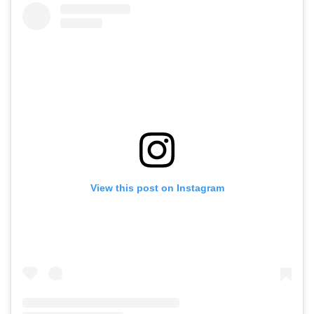
View this post on Instagram