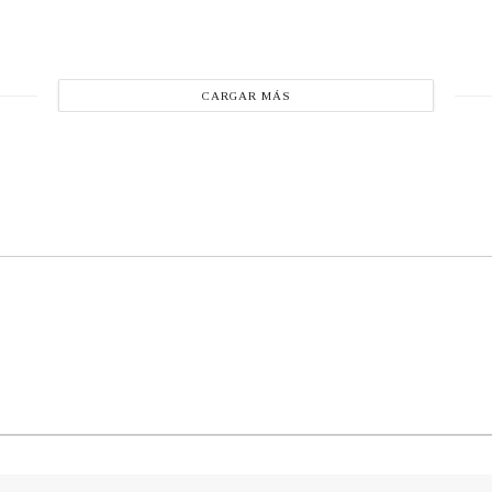
CARGAR MÁS