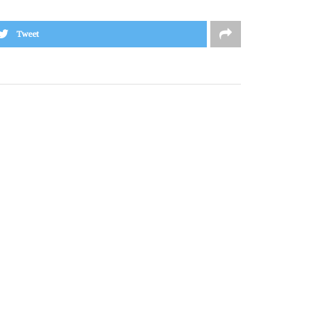
Tweet