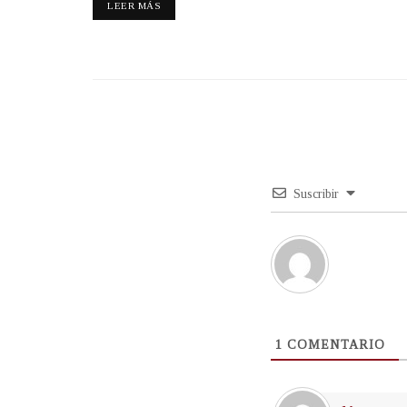
LEER MÁS
Suscribir
1
COMENTARIO