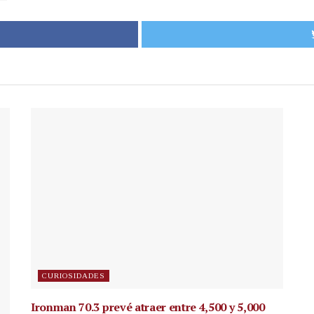
CURIOSIDADES
Ironman 70.3 prevé atraer entre 4,500 y 5,000