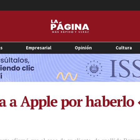
as
Empresarial
Opinión
Cultura
a Apple por haberlo 