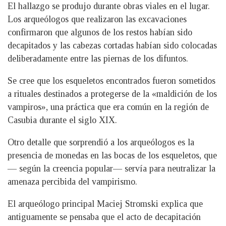
El hallazgo se produjo durante obras viales en el lugar.
Los arqueólogos que realizaron las excavaciones
confirmaron que algunos de los restos habían sido
decapitados y las cabezas cortadas habían sido colocadas
deliberadamente entre las piernas de los difuntos.
Se cree que los esqueletos encontrados fueron sometidos
a rituales destinados a protegerse de la «maldición de los
vampiros», una práctica que era común en la región de
Casubia durante el siglo XIX.
Otro detalle que sorprendió a los arqueólogos es la
presencia de monedas en las bocas de los esqueletos, que
— según la creencia popular— servía para neutralizar la
amenaza percibida del vampirismo.
El arqueólogo principal Maciej Stromski explica que
antiguamente se pensaba que el acto de decapitación