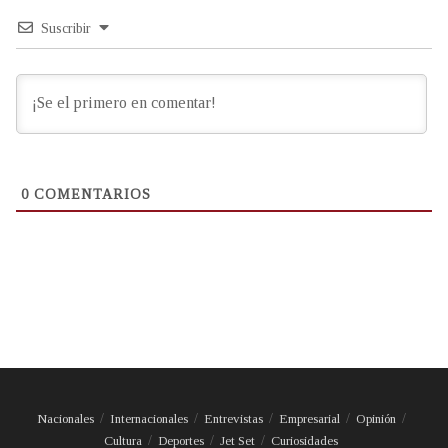
Suscribir
0
COMENTARIOS
Nacionales
Internacionales
Entrevistas
Empresarial
Opinión
Cultura
Deportes
Jet Set
Curiosidades