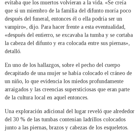
evitaba que los muertos volvieran a la vida. «Se creía
que si un miembro de la familia del difunto moría poco
después del funeral, entonces él o ella podría ser un
vampiro», dijo. Para hacer frente a esta eventualidad,
«después del entierro, se excavaba la tumba y se cortaba
la cabeza del difunto y era colocada entre sus piernas»,
detalló.
En uno de los hallazgos, sobre el pecho del cuerpo
decapitado de una mujer se había colocado el cráneo de
un niño, lo que evidencia los miedos profundamente
arraigados y las creencias supersticiosas que eran parte
de la cultura local en aquel entonces.
Una exploración adicional del lugar reveló que alrededor
del 30 % de las tumbas contenían ladrillos colocados
junto a las piernas, brazos y cabezas de los esqueletos.