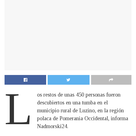
L
os restos de unas 450 personas fueron
descubiertos en una tumba en el
municipio rural de Luzino, en la región
polaca de Pomerania Occidental, informa
Nadmorski24.