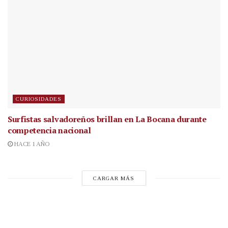
CURIOSIDADES
Surfistas salvadoreños brillan en La Bocana durante
competencia nacional
HACE 1 AÑO
CARGAR MÁS