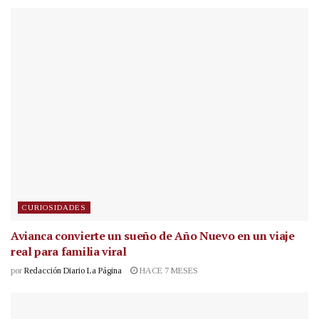
CURIOSIDADES
Avianca convierte un sueño de Año Nuevo en un viaje
real para familia viral
por
Redacción Diario La Página
HACE 7 MESES