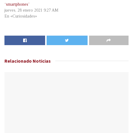
‘smartphones’
jueves, 28 enero 2021 9:27 AM
En «Curiosidades»
Relacionado
Noticias