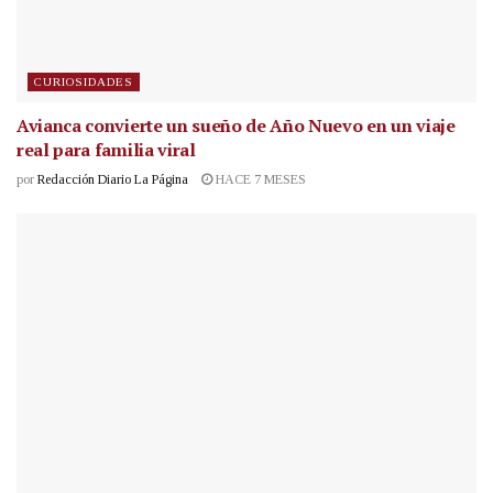
CURIOSIDADES
Avianca convierte un sueño de Año Nuevo en un viaje
real para familia viral
por
Redacción Diario La Página
HACE 7 MESES