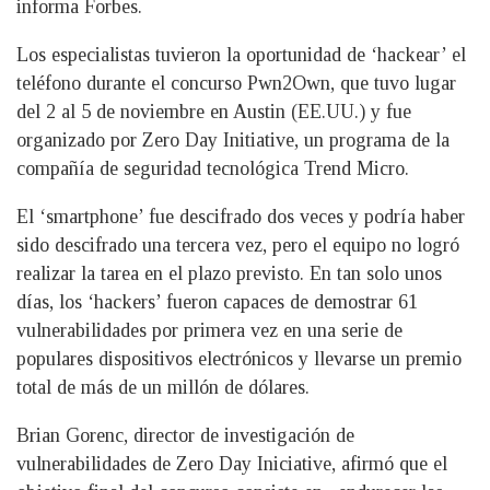
informa Forbes.
Los especialistas tuvieron la oportunidad de ‘hackear’ el
teléfono durante el concurso Pwn2Own, que tuvo lugar
del 2 al 5 de noviembre en Austin (EE.UU.) y fue
organizado por Zero Day Initiative, un programa de la
compañía de seguridad tecnológica Trend Micro.
El ‘smartphone’ fue descifrado dos veces y podría haber
sido descifrado una tercera vez, pero el equipo no logró
realizar la tarea en el plazo previsto. En tan solo unos
días, los ‘hackers’ fueron capaces de demostrar 61
vulnerabilidades por primera vez en una serie de
populares dispositivos electrónicos y llevarse un premio
total de más de un millón de dólares.
Brian Gorenc, director de investigación de
vulnerabilidades de Zero Day Iniciative, afirmó que el