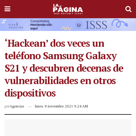
‘Hackean’ dos veces un
teléfono Samsung Galaxy
S21 y descubren decenas de
vulnerabilidades en otros
dispositivos
por
Agencias
lunes, 8 noviembre 2021 9:24 AM