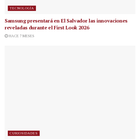
TECNOLOGÍA
Samsung presentará en El Salvador las innovaciones
reveladas durante el First Look 2026
HACE 7 MESES
CURIOSIDADES