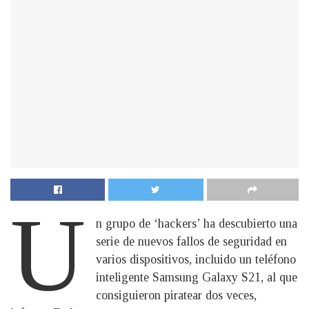
U
n grupo de ‘hackers’ ha descubierto una
serie de nuevos fallos de seguridad en
varios dispositivos, incluido un teléfono
inteligente Samsung Galaxy S21, al que
consiguieron piratear dos veces,