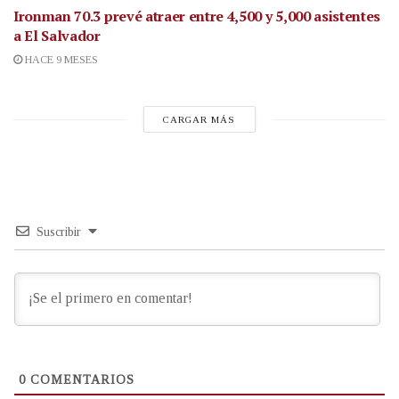
Ironman 70.3 prevé atraer entre 4,500 y 5,000 asistentes
a El Salvador
HACE 9 MESES
CARGAR MÁS
Suscribir
0
COMENTARIOS