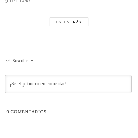
HACE 1 AÑO
CARGAR MÁS
Suscribir
0
COMENTARIOS