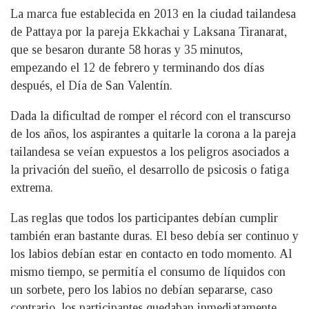
La marca fue establecida en 2013 en la ciudad tailandesa
de Pattaya por la pareja Ekkachai y Laksana Tiranarat,
que se besaron durante 58 horas y 35 minutos,
empezando el 12 de febrero y terminando dos días
después, el Día de San Valentín.
Dada la dificultad de romper el récord con el transcurso
de los años, los aspirantes a quitarle la corona a la pareja
tailandesa se veían expuestos a los peligros asociados a
la privación del sueño, el desarrollo de psicosis o fatiga
extrema.
Las reglas que todos los participantes debían cumplir
también eran bastante duras. El beso debía ser continuo y
los labios debían estar en contacto en todo momento. Al
mismo tiempo, se permitía el consumo de líquidos con
un sorbete, pero los labios no debían separarse, caso
contrario, los participantes quedaban inmediatamente