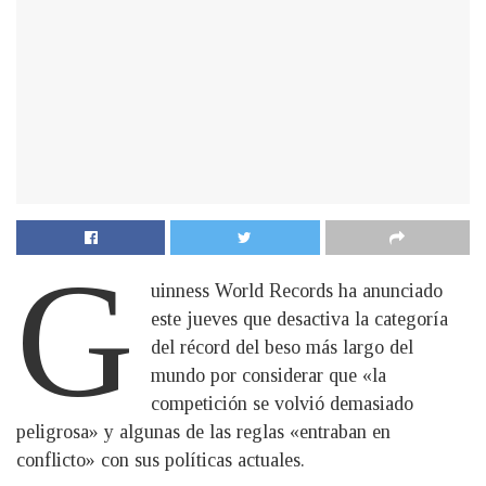
G
uinness World Records ha anunciado
este jueves que desactiva la categoría
del récord del beso más largo del
mundo por considerar que «la
competición se volvió demasiado
peligrosa» y algunas de las reglas «entraban en
conflicto» con sus políticas actuales.