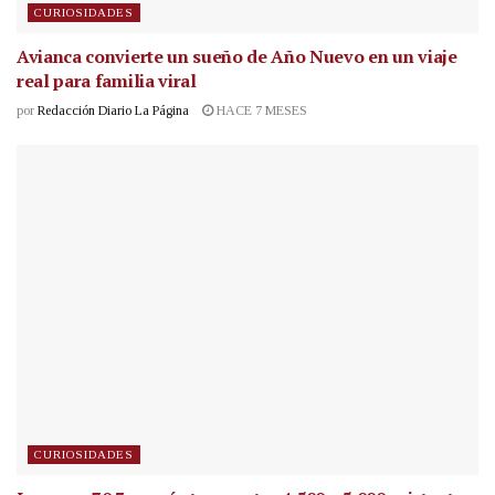
CURIOSIDADES
Avianca convierte un sueño de Año Nuevo en un viaje
real para familia viral
por
Redacción Diario La Página
HACE 7 MESES
CURIOSIDADES