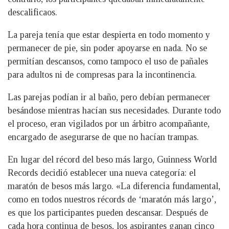
descalificaos.
La pareja tenía que estar despierta en todo momento y
permanecer de pie, sin poder apoyarse en nada. No se
permitían descansos, como tampoco el uso de pañales
para adultos ni de compresas para la incontinencia.
Las parejas podían ir al baño, pero debían permanecer
besándose mientras hacían sus necesidades. Durante todo
el proceso, eran vigilados por un árbitro acompañante,
encargado de asegurarse de que no hacían trampas.
En lugar del récord del beso más largo, Guinness World
Records decidió establecer una nueva categoría: el
maratón de besos más largo. «La diferencia fundamental,
como en todos nuestros récords de ‘maratón más largo’,
es que los participantes pueden descansar. Después de
cada hora continua de besos, los aspirantes ganan cinco