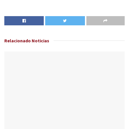
Relacionado
Noticias