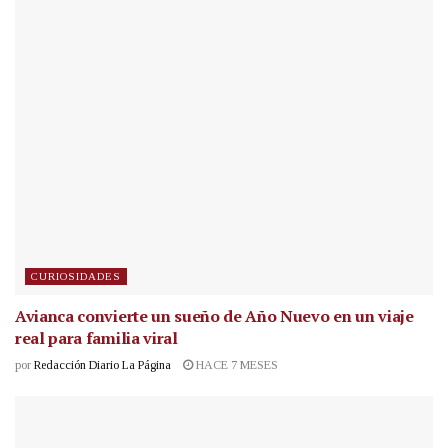
CURIOSIDADES
Avianca convierte un sueño de Año Nuevo en un viaje
real para familia viral
por
Redacción Diario La Página
HACE 7 MESES