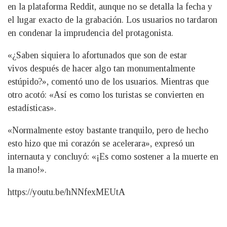
en la plataforma Reddit, aunque no se detalla la fecha y
el lugar exacto de la grabación. Los usuarios no tardaron
en condenar la imprudencia del protagonista.
«¿Saben siquiera lo afortunados que son de estar
vivos después de hacer algo tan monumentalmente
estúpido?», comentó uno de los usuarios. Mientras que
otro acotó: «Así es como los turistas se convierten en
estadísticas».
«Normalmente estoy bastante tranquilo, pero de hecho
esto hizo que mi corazón se acelerara», expresó un
internauta y concluyó: «¡Es como sostener a la muerte en
la mano!».
https://youtu.be/hNNfexMEUtA