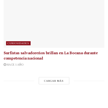
CURIOSIDADES
Surfistas salvadoreños brillan en La Bocana durante
competencia nacional
HACE 1 AÑO
CARGAR MÁS