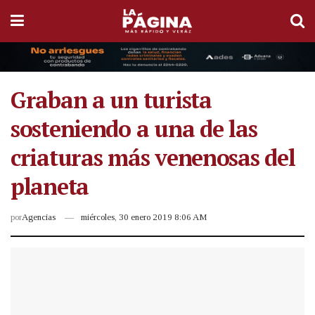
Graban a un turista
sosteniendo a una de las
criaturas más venenosas del
planeta
por
Agencias
miércoles, 30 enero 2019 8:06 AM