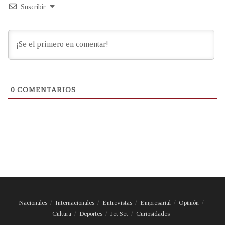
Suscribir
0
COMENTARIOS
Nacionales
Internacionales
Entrevistas
Empresarial
Opinión
Cultura
Deportes
Jet Set
Curiosidades