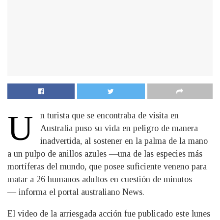
U
n turista que se encontraba de visita en
Australia puso su vida en peligro de manera
inadvertida, al sostener en la palma de la mano
a un pulpo de anillos azules —una de las especies más
mortíferas del mundo, que posee suficiente veneno para
matar a 26 humanos adultos en cuestión de minutos
— informa el portal australiano News.
El video de la arriesgada acción fue publicado este lunes