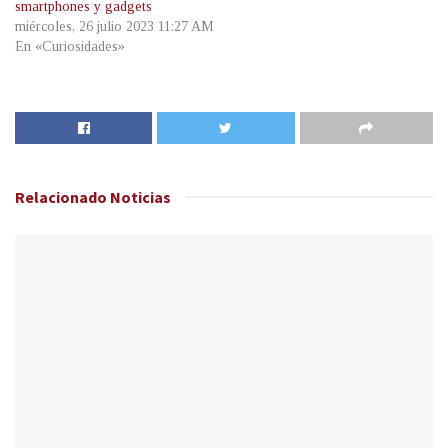
smartphones y gadgets
miércoles, 26 julio 2023 11:27 AM
En «Curiosidades»
Relacionado
Noticias