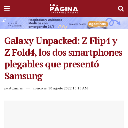
Galaxy Unpacked: Z Flip4 y
Z Fold4, los dos smartphones
plegables que presentó
Samsung
por
Agencias
miércoles, 10 agosto 2022 10:18 AM