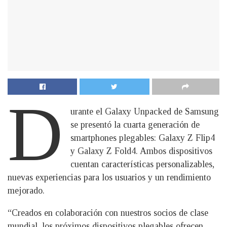
D
urante el Galaxy Unpacked de Samsung
se presentó la cuarta generación de
smartphones plegables: Galaxy Z Flip4
y Galaxy Z Fold4. Ambos dispositivos
cuentan características personalizables,
nuevas experiencias para los usuarios y un rendimiento
mejorado.
“Creados en colaboración con nuestros socios de clase
mundial, los próximos dispositivos plegables ofrecen