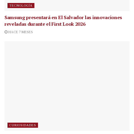
TECNOLOGÍA
Samsung presentará en El Salvador las innovaciones
reveladas durante el First Look 2026
HACE 7 MESES
CURIOSIDADES