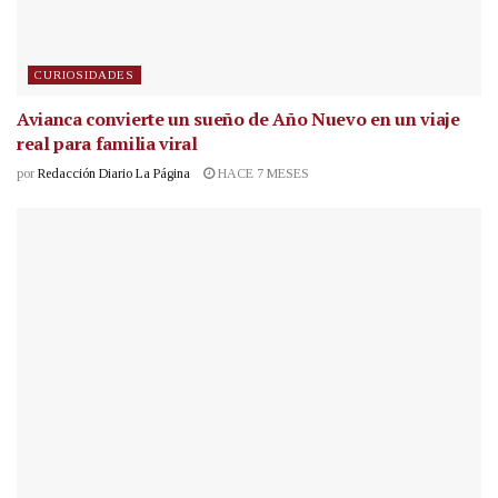
CURIOSIDADES
Avianca convierte un sueño de Año Nuevo en un viaje
real para familia viral
por
Redacción Diario La Página
HACE 7 MESES