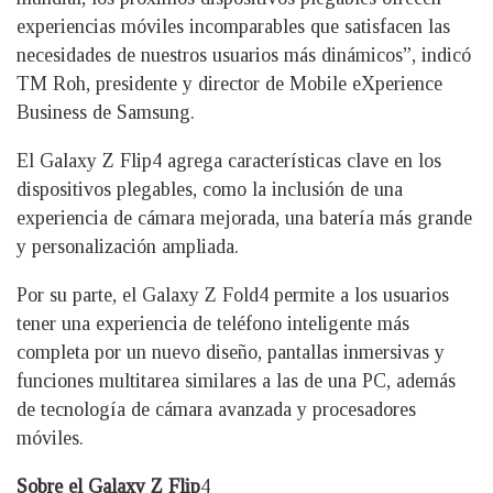
experiencias móviles incomparables que satisfacen las
necesidades de nuestros usuarios más dinámicos”, indicó
TM Roh, presidente y director de Mobile eXperience
Business de Samsung.
El Galaxy Z Flip4 agrega características clave en los
dispositivos plegables, como la inclusión de una
experiencia de cámara mejorada, una batería más grande
y personalización ampliada.
Por su parte, el Galaxy Z Fold4 permite a los usuarios
tener una experiencia de teléfono inteligente más
completa por un nuevo diseño, pantallas inmersivas y
funciones multitarea similares a las de una PC, además
de tecnología de cámara avanzada y procesadores
móviles.
Sobre el Galaxy Z Flip
4