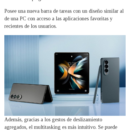
Posee una nueva barra de tareas con un diseño similar al
de una PC con acceso a las aplicaciones favoritas y
recientes de los usuarios.
Además, gracias a los gestos de deslizamiento
agregados, el multitasking es más intuitivo. Se puede