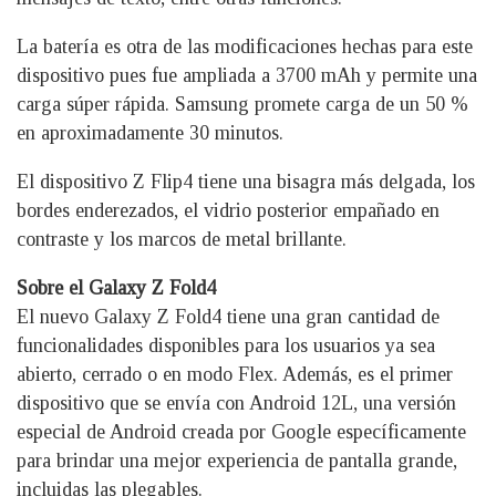
La batería es otra de las modificaciones hechas para este
dispositivo pues fue ampliada a 3700 mAh y permite una
carga súper rápida. Samsung promete carga de un 50 %
en aproximadamente 30 minutos.
El dispositivo Z Flip4 tiene una bisagra más delgada, los
bordes enderezados, el vidrio posterior empañado en
contraste y los marcos de metal brillante.
Sobre el Galaxy Z Fold4
El nuevo Galaxy Z Fold4 tiene una gran cantidad de
funcionalidades disponibles para los usuarios ya sea
abierto, cerrado o en modo Flex. Además, es el primer
dispositivo que se envía con Android 12L, una versión
especial de Android creada por Google específicamente
para brindar una mejor experiencia de pantalla grande,
incluidas las plegables.