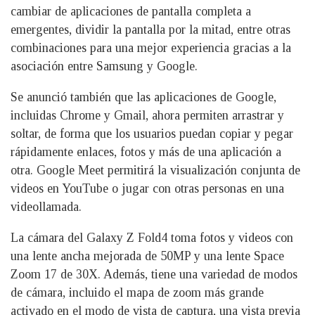
cambiar de aplicaciones de pantalla completa a
emergentes, dividir la pantalla por la mitad, entre otras
combinaciones para una mejor experiencia gracias a la
asociación entre Samsung y Google.
Se anunció también que las aplicaciones de Google,
incluidas Chrome y Gmail, ahora permiten arrastrar y
soltar, de forma que los usuarios puedan copiar y pegar
rápidamente enlaces, fotos y más de una aplicación a
otra. Google Meet permitirá la visualización conjunta de
videos en YouTube o jugar con otras personas en una
videollamada.
La cámara del Galaxy Z Fold4 toma fotos y videos con
una lente ancha mejorada de 50MP y una lente Space
Zoom 17 de 30X. Además, tiene una variedad de modos
de cámara, incluido el mapa de zoom más grande
activado en el modo de vista de captura, una vista previa