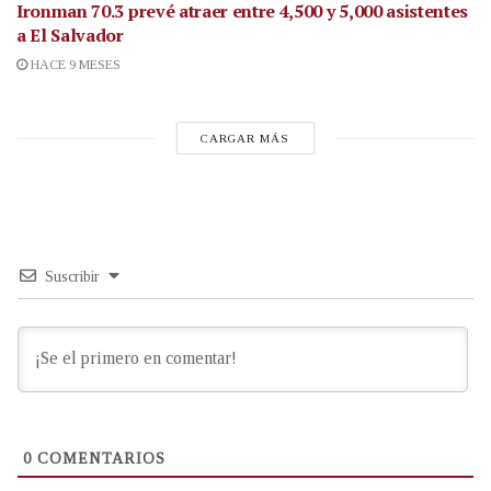
Ironman 70.3 prevé atraer entre 4,500 y 5,000 asistentes
a El Salvador
HACE 9 MESES
CARGAR MÁS
Suscribir
0
COMENTARIOS