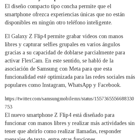
El diseño compacto tipo concha permite que el
smartphone ofrezca experiencias únicas que no están
disponibles en ningún otro teléfono inteligente.
El Galaxy Z Flip4 permite grabar videos con manos
libres y capturar selfies grupales en varios ángulos
gracias a su capacidad de doblarse parcialmente para
activar FlexCam. En este sentido, se habló de la
asociación de Samsung con Meta para que esta
funcionalidad esté optimizada para las redes sociales más
populares como Instagram, WhatsApp y Facebook.
https://twitter.com/samsungmobilemx/status/1557365556688330
753
El nuevo smartphone Z Flip4 está diseñado para
funcionar con manos libres y realizar más actividades sin
tener que abrirlo como realizar llamadas, responder
mensajes de texto, entre otras funciones.