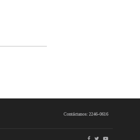
Contáctanos: 2246-0616