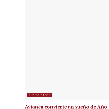
CURIOSIDADES
Avianca convierte un sueño de Año