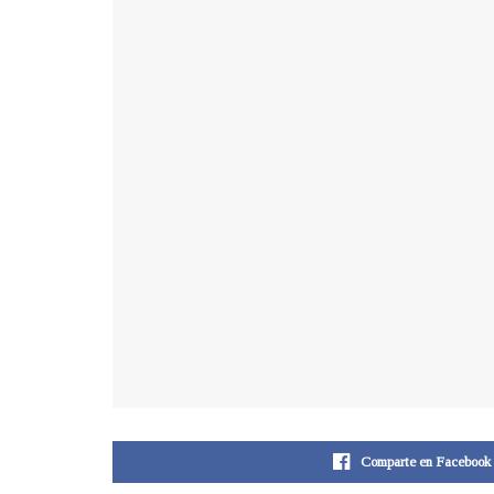
Comparte en Facebook