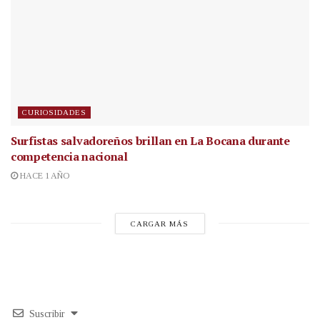
CURIOSIDADES
Surfistas salvadoreños brillan en La Bocana durante
competencia nacional
HACE 1 AÑO
CARGAR MÁS
Suscribir