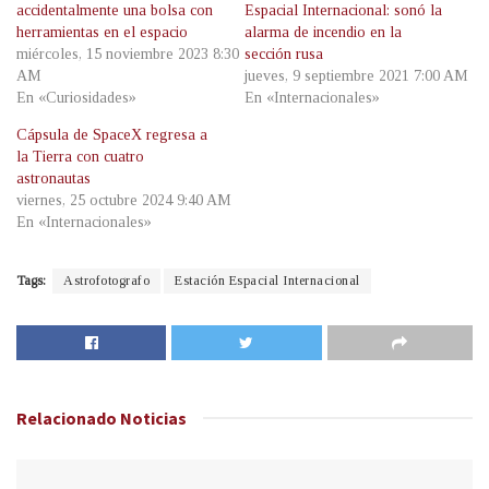
accidentalmente una bolsa con
Espacial Internacional: sonó la
herramientas en el espacio
alarma de incendio en la
miércoles, 15 noviembre 2023 8:30
sección rusa
AM
jueves, 9 septiembre 2021 7:00 AM
En «Curiosidades»
En «Internacionales»
Cápsula de SpaceX regresa a
la Tierra con cuatro
astronautas
viernes, 25 octubre 2024 9:40 AM
En «Internacionales»
Tags:
Astrofotografo
Estación Espacial Internacional
Relacionado
Noticias