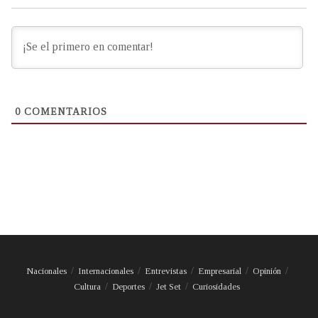
0
COMENTARIOS
Nacionales
Internacionales
Entrevistas
Empresarial
Opinión
Cultura
Deportes
Jet Set
Curiosidades