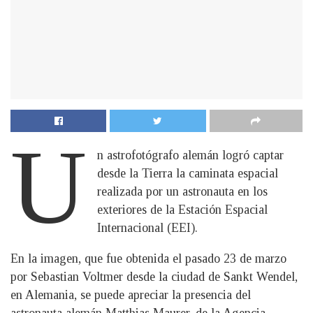
U
n astrofotógrafo alemán logró captar
desde la Tierra la caminata espacial
realizada por un astronauta en los
exteriores de la Estación Espacial
Internacional (EEI).
En la imagen, que fue obtenida el pasado 23 de marzo
por Sebastian Voltmer desde la ciudad de Sankt Wendel,
en Alemania, se puede apreciar la presencia del