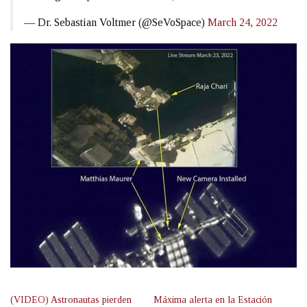
— Dr. Sebastian Voltmer (@SeVoSpace)
March 24, 2022
(VIDEO) Astronautas pierden
Máxima alerta en la Estación