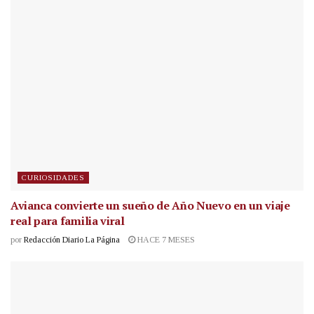
CURIOSIDADES
Avianca convierte un sueño de Año Nuevo en un viaje
real para familia viral
por
Redacción Diario La Página
HACE 7 MESES