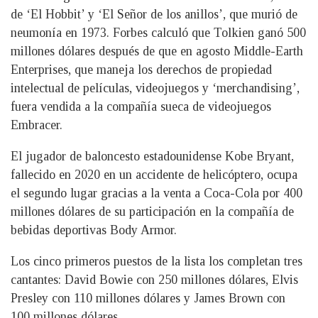
de ‘El Hobbit’ y ‘El Señor de los anillos’, que murió de
neumonía en 1973. Forbes calculó que Tolkien ganó 500
millones dólares después de que en agosto Middle-Earth
Enterprises, que maneja los derechos de propiedad
intelectual de películas, videojuegos y ‘merchandising’,
fuera vendida a la compañía sueca de videojuegos
Embracer.
El jugador de baloncesto estadounidense Kobe Bryant,
fallecido en 2020 en un accidente de helicóptero, ocupa
el segundo lugar gracias a la venta a Coca-Cola por 400
millones dólares de su participación en la compañía de
bebidas deportivas Body Armor.
Los cinco primeros puestos de la lista los completan tres
cantantes: David Bowie con 250 millones dólares, Elvis
Presley con 110 millones dólares y James Brown con
100 millones dólares.