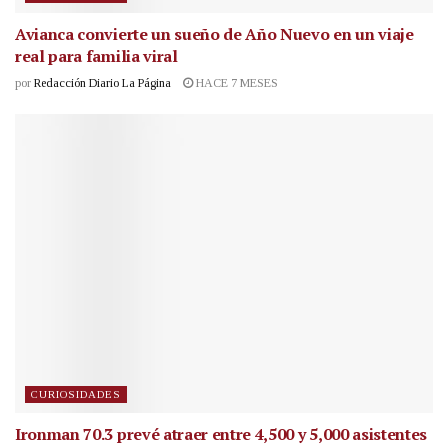
Avianca convierte un sueño de Año Nuevo en un viaje
real para familia viral
por
Redacción Diario La Página
HACE 7 MESES
CURIOSIDADES
Ironman 70.3 prevé atraer entre 4,500 y 5,000 asistentes