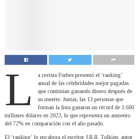
L
a revista Forbes presentó el ‘ranking’
anual de las celebridades mejor pagadas
que continúan ganando dinero después de
su muerte. Juntas, las 13 personas que
forman la lista ganaron un récord de 1.600
millones dólares en 2022, lo que representa un aumento
del 72% en comparación con el año pasado.
El ‘ranking’ lo encabeza el escritor J.R.R. Tolkien, autor