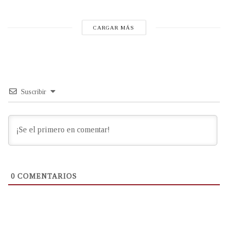
CARGAR MÁS
Suscribir
0
COMENTARIOS