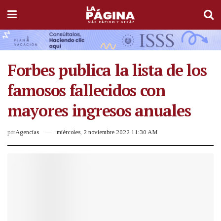
Forbes publica la lista de los
famosos fallecidos con
mayores ingresos anuales
por
Agencias
miércoles, 2 noviembre 2022 11:30 AM