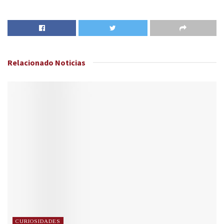
Relacionado
Noticias
CURIOSIDADES