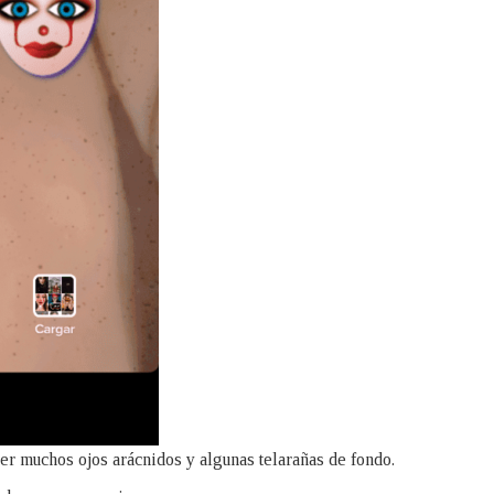
ner muchos ojos arácnidos y algunas telarañas de fondo.