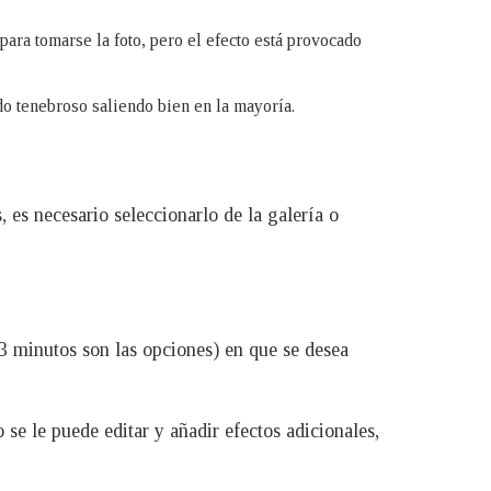
 para tomarse la foto, pero el efecto está provocado
ndo tenebroso saliendo bien en la mayoría.
 es necesario seleccionarlo de la galería o
3 minutos son las opciones) en que se desea
 se le puede editar y añadir efectos adicionales,