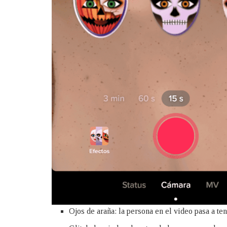
Ojos de araña: la persona en el video pasa a te