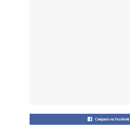
Comparte en Facebook