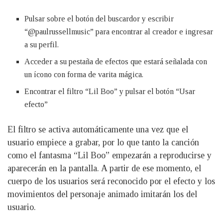
Pulsar sobre el botón del buscardor y escribir
“@paulrussellmusic” para encontrar al creador e ingresar
a su perfil.
Acceder a su pestaña de efectos que estará señalada con
un ícono con forma de varita mágica.
Encontrar el filtro “Lil Boo” y pulsar el botón “Usar
efecto”
El filtro se activa automáticamente una vez que el
usuario empiece a grabar, por lo que tanto la canción
como el fantasma “Lil Boo” empezarán a reproducirse y
aparecerán en la pantalla. A partir de ese momento, el
cuerpo de los usuarios será reconocido por el efecto y los
movimientos del personaje animado imitarán los del
usuario.