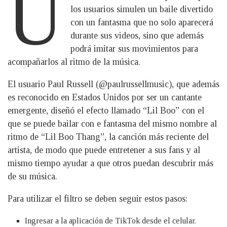
U
los usuarios simulen un baile divertido
con un fantasma que no solo aparecerá
durante sus videos, sino que además
podrá imitar sus movimientos para
acompañarlos al ritmo de la música.
El usuario Paul Russell (@paulrussellmusic), que además
es reconocido en Estados Unidos por ser un cantante
emergente, diseñó el efecto llamado “Lil Boo” con el
que se puede bailar con e fantasma del mismo nombre al
ritmo de “Lil Boo Thang”, la canción más reciente del
artista, de modo que puede entretener a sus fans y al
mismo tiempo ayudar a que otros puedan descubrir más
de su música.
Para utilizar el filtro se deben seguir estos pasos:
Ingresar a la aplicación de TikTok desde el celular.