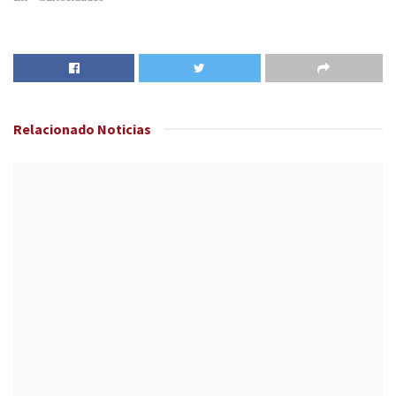
Relacionado
Noticias