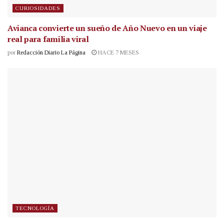
CURIOSIDADES
Avianca convierte un sueño de Año Nuevo en un viaje
real para familia viral
por
Redacción Diario La Página
HACE 7 MESES
TECNOLOGÍA