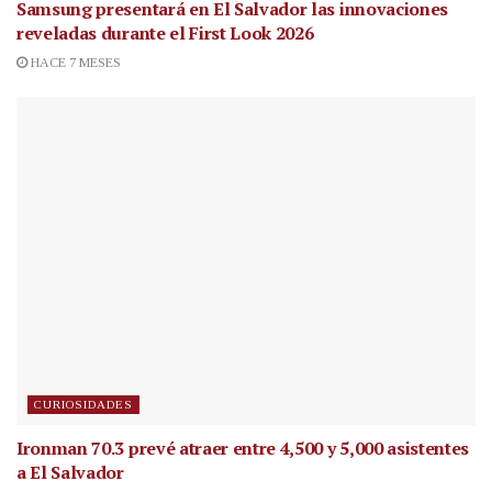
Samsung presentará en El Salvador las innovaciones
reveladas durante el First Look 2026
HACE 7 MESES
CURIOSIDADES
Ironman 70.3 prevé atraer entre 4,500 y 5,000 asistentes
a El Salvador