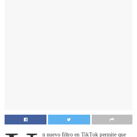
n nuevo filtro en TikTok permite que