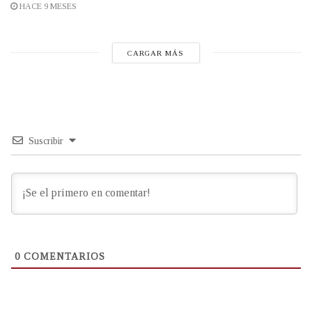
HACE 9 MESES
CARGAR MÁS
Suscribir
0
COMENTARIOS