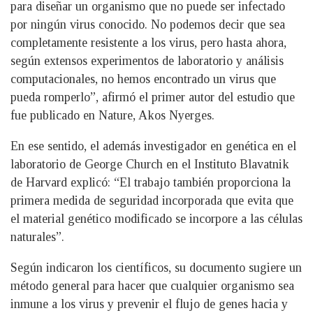
para diseñar un organismo que no puede ser infectado
por ningún virus conocido. No podemos decir que sea
completamente resistente a los virus, pero hasta ahora,
según extensos experimentos de laboratorio y análisis
computacionales, no hemos encontrado un virus que
pueda romperlo”, afirmó el primer autor del estudio que
fue publicado en Nature, Akos Nyerges.
En ese sentido, el además investigador en genética en el
laboratorio de George Church en el Instituto Blavatnik
de Harvard explicó: “El trabajo también proporciona la
primera medida de seguridad incorporada que evita que
el material genético modificado se incorpore a las células
naturales”.
Según indicaron los científicos, su documento sugiere un
método general para hacer que cualquier organismo sea
inmune a los virus y prevenir el flujo de genes hacia y