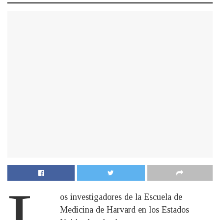
L
os investigadores de la Escuela de
Medicina de Harvard en los Estados