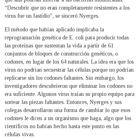
“Descubrir que no eran completamente resistentes a los
virus fue un fastidio”, se sinceró Nyerges.
El método que habían aplicado implicaba la
reprogramación genética de E. coli para producir todas
las proteínas que sustentan la vida a partir de 61
conjuntos de bloques de construcción genéticos, o
codones, en lugar de los 64 naturales. La idea era que los
virus no podrían secuestrar las células porque no podrían
replicarse sin los codones faltantes. Sin embargo, los
investigadores descubrieron que eliminar los codones no
era suficiente. Algunos virus traían su propio equipo para
sortear las piezas faltantes. Entonces, Nyerges y sus
colegas desarrollaron una forma de cambiar lo que esos
codones le dicen a un organismo que haga, algo que los
científicos no habían hecho hasta este punto en las
células vivas.