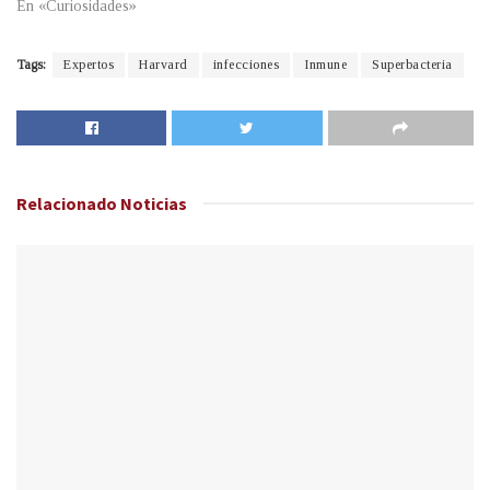
En «Curiosidades»
Tags:
Expertos
Harvard
infecciones
Inmune
Superbacteria
Relacionado
Noticias