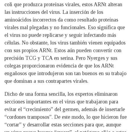
coli que produzca proteínas virales, estos ARNt alteran
las instrucciones del virus. La inserción de los
aminoácidos incorrectos da como resultado proteínas
virales mal plegadas y no funcionales. Eso significa que
el virus no puede replicarse y seguir infectando más
células. No obstante, los virus también vienen equipados
con sus propios ARNt. Estos aún pueden convertir con
precisión TCG y TCA en serina. Pero Nyerges y sus
colegas proporcionaron evidencia de que los ARNt
engañosos que introdujeron son tan buenos en su trabajo
que dominan a sus contrapartes virales.
Dicho de una forma sencilla, los expertos eliminaron
secciones importantes en el virus que trabajaron para
evitar el “crecimiento” del germen, además de insertarle
“cordones tramposos”. De este modo, lo que hicieron fue
“cortar” y desarrollar estas secciones para que, aunque