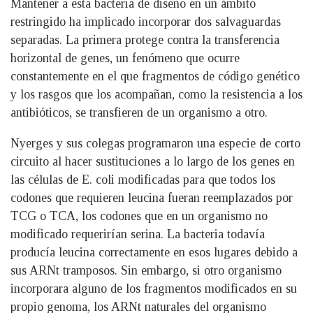
Mantener a esta bacteria de diseño en un ámbito
restringido ha implicado incorporar dos salvaguardas
separadas. La primera protege contra la transferencia
horizontal de genes, un fenómeno que ocurre
constantemente en el que fragmentos de código genético
y los rasgos que los acompañan, como la resistencia a los
antibióticos, se transfieren de un organismo a otro.
Nyerges y sus colegas programaron una especie de corto
circuito al hacer sustituciones a lo largo de los genes en
las células de E. coli modificadas para que todos los
codones que requieren leucina fueran reemplazados por
TCG o TCA, los codones que en un organismo no
modificado requerirían serina. La bacteria todavía
producía leucina correctamente en esos lugares debido a
sus ARNt tramposos. Sin embargo, si otro organismo
incorporara alguno de los fragmentos modificados en su
propio genoma, los ARNt naturales del organismo