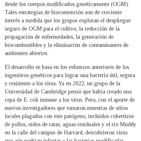
desde los cuerpos modificados genéticamente (OGM).
Tales estrategias de biocontención son de creciente
interés a medida que los grupos exploran el despliegue
seguro de OGM para el cultivo, la reducción de la
propagación de enfermedades, la generación de
biocombustibles y la eliminación de contaminantes de
ambientes abiertos.
El desarrollo se basa en los esfuerzos anteriores de los
ingenieros genéticos para lograr una bacteria útil, segura
y resistente a los virus. Ya en 2022, un grupo de la
Universidad de Cambridge pensó que había creado una
cepa de E. coli inmune a los virus. Pero, con el aporte de
nuevos investigadores que tomaron muestras de sitios
locales plagados con este patógeno, incluidos cobertizos
de pollos, nidos de ratas, aguas residuales y el río Muddy
en la calle del campus de Harvard, descubrieron virus
que aún podrían infectar a las bacterias modificadas.