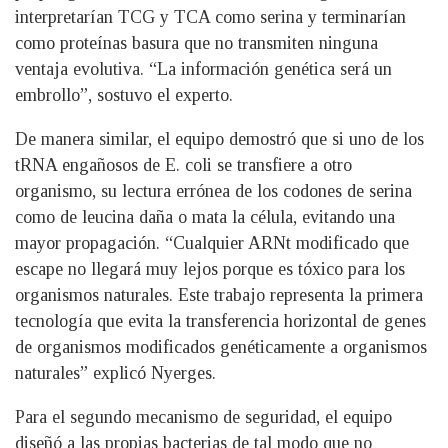
interpretarían TCG y TCA como serina y terminarían
como proteínas basura que no transmiten ninguna
ventaja evolutiva. “La información genética será un
embrollo”, sostuvo el experto.
De manera similar, el equipo demostró que si uno de los
tRNA engañosos de E. coli se transfiere a otro
organismo, su lectura errónea de los codones de serina
como de leucina daña o mata la célula, evitando una
mayor propagación. “Cualquier ARNt modificado que
escape no llegará muy lejos porque es tóxico para los
organismos naturales. Este trabajo representa la primera
tecnología que evita la transferencia horizontal de genes
de organismos modificados genéticamente a organismos
naturales” explicó Nyerges.
Para el segundo mecanismo de seguridad, el equipo
diseñó a las propias bacterias de tal modo que no