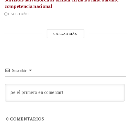
competencia nacional
HACE 1 AÑO
CARGAR MÁS
Suscribir
0
COMENTARIOS