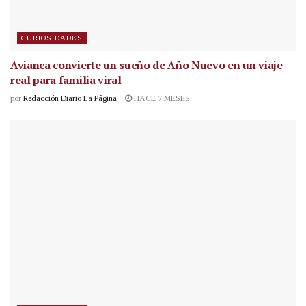
CURIOSIDADES
Avianca convierte un sueño de Año Nuevo en un viaje
real para familia viral
por
Redacción Diario La Página
HACE 7 MESES