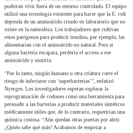
pudieran vivir fuera de un entorno controlado. El equipo
utilizó una tecnología existente para hacer que la E. coli
dependa de un aminoácido creado en laboratorio que no
existe en la naturaleza. Los trabajadores que cultivan
estos patógenos para producir insulina, por ejemplo, las
alimentarían con el aminoácido no natural. Pero si
alguna bacteria escapara, perdería el acceso a ese
aminoácido y moriría.
“Por lo tanto, ningún humano u otra criatura corre el
riesgo de infectarse con ‘superbacterias’”, enfatizó
Nyerges. Los investigadores esperan explorar la
reprogramación de codones como una herramienta para
persuadir a las bacterias a producir materiales sintéticos
médicamente útiles que, de lo contrario, requerirían una
química costosa. “Aún quedan otras puertas por abrir.
¿Quién sabe qué más? Acabamos de empezar a