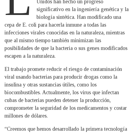
Unidos han hecho un progreso
significativo en la ingeniería genética y la
biología sintética. Han modificado una
cepa de E. coli para hacerla inmune a todas las
infecciones virales conocidas en la naturaleza, mientras
que al mismo tiempo también minimizan las
posibilidades de que la bacteria o sus genes modificados
escapen a la naturaleza.
El trabajo promete reducir el riesgo de contaminación
viral usando bacterias para producir drogas como la
insulina y otras sustancias útiles, como los
biocombustibles. Actualmente, los virus que infectan
cubas de bacterias pueden detener la producción,
comprometer la seguridad de los medicamentos y costar
millones de dólares.
“Creemos que hemos desarrollado la primera tecnología