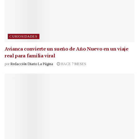
CURIOSIDADES
Avianca convierte un sueño de Año Nuevo en un viaje
real para familia viral
por
Redacción Diario La Página
HACE 7 MESES