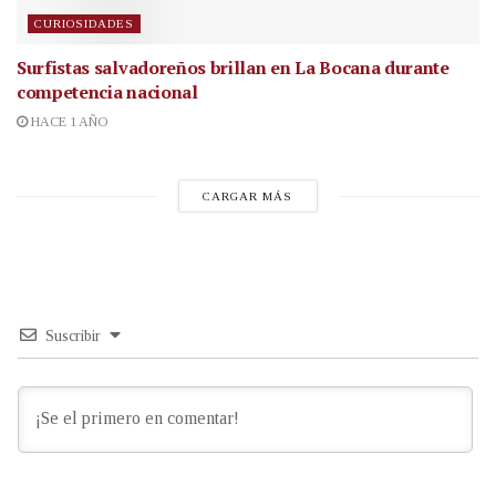
CURIOSIDADES
Surfistas salvadoreños brillan en La Bocana durante
competencia nacional
HACE 1 AÑO
CARGAR MÁS
Suscribir