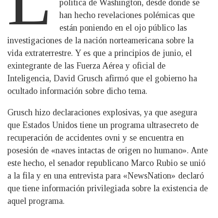
política de Washington, desde donde se
han hecho revelaciones polémicas que
están poniendo en el ojo público las
investigaciones de la nación norteamericana sobre la
vida extraterrestre. Y es que a principios de junio, el
exintegrante de las Fuerza Aérea y oficial de
Inteligencia, David Grusch afirmó que el gobierno ha
ocultado información sobre dicho tema.
Grusch hizo declaraciones explosivas, ya que asegura
que Estados Unidos tiene un programa ultrasecreto de
recuperación de accidentes ovni y se encuentra en
posesión de «naves intactas de origen no humano». Ante
este hecho, el senador republicano Marco Rubio se unió
a la fila y en una entrevista para «NewsNation» declaró
que tiene información privilegiada sobre la existencia de
aquel programa.