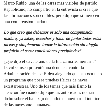
Marco Rubio, una de las caras más visibles de partido
Republicano, no compartió en la entrevista si cree que
las afirmaciones son creíbles, pero dijo que sí merecen
una comprensión madura.
Lo que creo que debemos es solo una comprensión
madura, ya sabes, escuchar y tratar de juntar todas estas
piezas y simplemente tomar la información sin ningún
prejuicio ni sacar conclusiones precipitadas”
¿Qué dijo el exveterano de la fuerza norteamericana?
David Grusch presentó una denuncia contra la
Administración de Joe Biden alegando que han ocultado
un programa que posee pruebas físicas de naves
extraterrestres. Uno de los temas que más llamó la
atención fue cuando dijo que las autoridades no han
dicho sobre el hallazgo de «pilotos muertos» al interior
de las naves «no humanas».