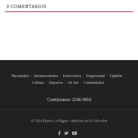
0
COMENTARIOS
Nacionales
Internacionales
Entrevistas
Empresarial
Opinión
Cultura
Deportes
Jet Set
Curiosidades
Contáctanos: 2246-0616
© 2024 Diario La Página - Noticias de El Salvador