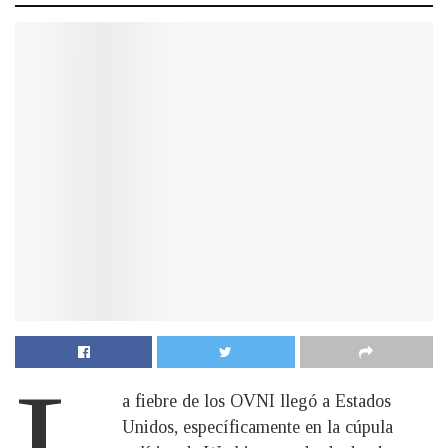
L
a fiebre de los OVNI llegó a Estados
Unidos, específicamente en la cúpula