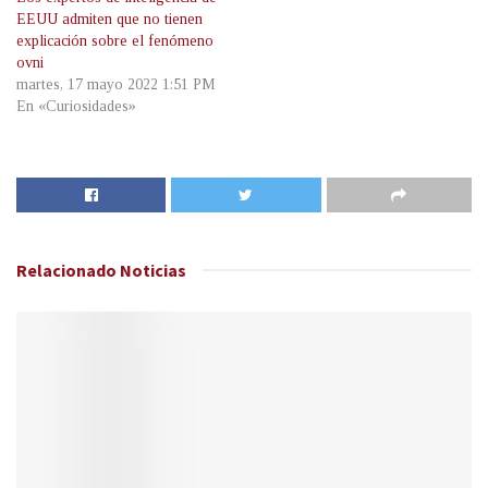
EEUU admiten que no tienen
explicación sobre el fenómeno
ovni
martes, 17 mayo 2022 1:51 PM
En «Curiosidades»
Relacionado
Noticias