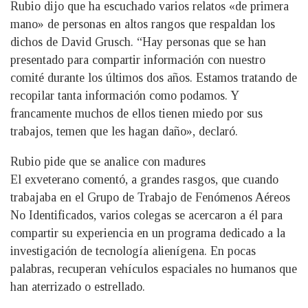
Rubio dijo que ha escuchado varios relatos «de primera
mano» de personas en altos rangos que respaldan los
dichos de David Grusch. “Hay personas que se han
presentado para compartir información con nuestro
comité durante los últimos dos años. Estamos tratando de
recopilar tanta información como podamos. Y
francamente muchos de ellos tienen miedo por sus
trabajos, temen que les hagan daño», declaró.
Rubio pide que se analice con madures
El exveterano comentó, a grandes rasgos, que cuando
trabajaba en el Grupo de Trabajo de Fenómenos Aéreos
No Identificados, varios colegas se acercaron a él para
compartir su experiencia en un programa dedicado a la
investigación de tecnología alienígena. En pocas
palabras, recuperan vehículos espaciales no humanos que
han aterrizado o estrellado.