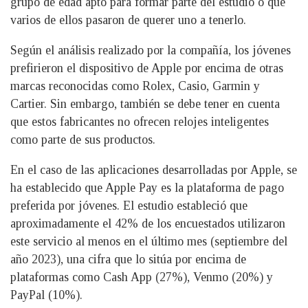
grupo de edad apto para formar parte del estudio o que
varios de ellos pasaron de querer uno a tenerlo.
Según el análisis realizado por la compañía, los jóvenes
prefirieron el dispositivo de Apple por encima de otras
marcas reconocidas como Rolex, Casio, Garmin y
Cartier. Sin embargo, también se debe tener en cuenta
que estos fabricantes no ofrecen relojes inteligentes
como parte de sus productos.
En el caso de las aplicaciones desarrolladas por Apple, se
ha establecido que Apple Pay es la plataforma de pago
preferida por jóvenes. El estudio estableció que
aproximadamente el 42% de los encuestados utilizaron
este servicio al menos en el último mes (septiembre del
año 2023), una cifra que lo sitúa por encima de
plataformas como Cash App (27%), Venmo (20%) y
PayPal (10%).