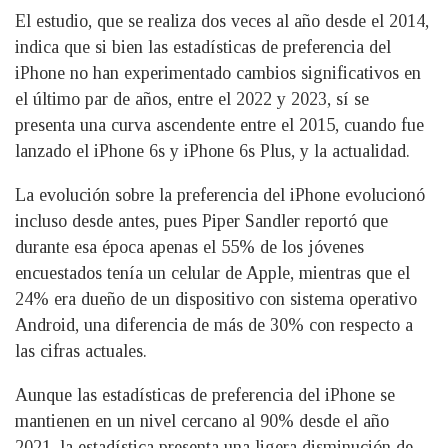
El estudio, que se realiza dos veces al año desde el 2014,
indica que si bien las estadísticas de preferencia del
iPhone no han experimentado cambios significativos en
el último par de años, entre el 2022 y 2023, sí se
presenta una curva ascendente entre el 2015, cuando fue
lanzado el iPhone 6s y iPhone 6s Plus, y la actualidad.
La evolución sobre la preferencia del iPhone evolucionó
incluso desde antes, pues Piper Sandler reportó que
durante esa época apenas el 55% de los jóvenes
encuestados tenía un celular de Apple, mientras que el
24% era dueño de un dispositivo con sistema operativo
Android, una diferencia de más de 30% con respecto a
las cifras actuales.
Aunque las estadísticas de preferencia del iPhone se
mantienen en un nivel cercano al 90% desde el año
2021, la estadística presenta una ligera disminución de