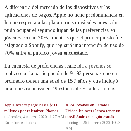
A diferencia del mercado de los dispositivos y las
aplicaciones de pagos, Apple no tiene predominancia en
lo que respecta a las plataformas musicales pues solo
pudo ocupar el segundo lugar de las preferencias en
jóvenes con un 30%, mientras que el primer puesto fue
asignado a Spotify, que registró una intención de uso de
70% entre el público joven encuestado.
La encuesta de preferencias realizada a jóvenes se
realizó con la participación de 9.193 personas que en
promedio tienen una edad de 15.7 años y que incluyó
una muestra activa en 49 estados de Estados Unidos.
Apple aceptó pagar hasta $500
A los jóvenes en Estados
millones por ralentizar iPhones
Unidos les avergüenza tener un
miércoles, 4 marzo 2020 11:27 AM
móvil Android, según estudio
En «Curiosidades»
domingo, 26 febrero 2023 10:23
AM