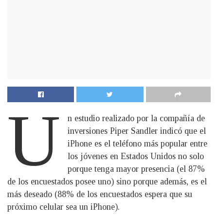
U
n estudio realizado por la compañía de
inversiones Piper Sandler indicó que el
iPhone es el teléfono más popular entre
los jóvenes en Estados Unidos no solo
porque tenga mayor presencia (el 87%
de los encuestados posee uno) sino porque además, es el
más deseado (88% de los encuestados espera que su
próximo celular sea un iPhone).