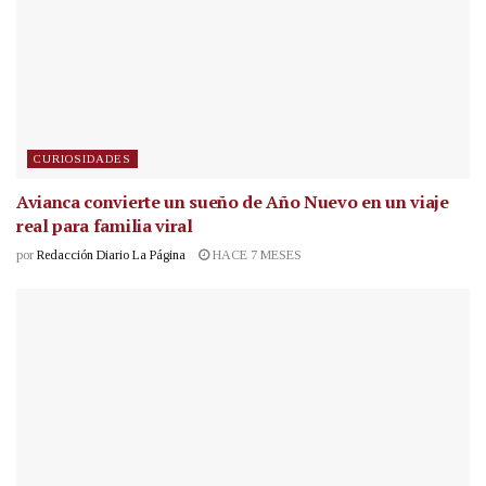
CURIOSIDADES
Avianca convierte un sueño de Año Nuevo en un viaje
real para familia viral
por
Redacción Diario La Página
HACE 7 MESES