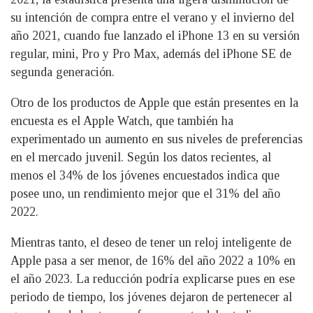
su intención de compra entre el verano y el invierno del
año 2021, cuando fue lanzado el iPhone 13 en su versión
regular, mini, Pro y Pro Max, además del iPhone SE de
segunda generación.
Otro de los productos de Apple que están presentes en la
encuesta es el Apple Watch, que también ha
experimentado un aumento en sus niveles de preferencias
en el mercado juvenil. Según los datos recientes, al
menos el 34% de los jóvenes encuestados indica que
posee uno, un rendimiento mejor que el 31% del año
2022.
Mientras tanto, el deseo de tener un reloj inteligente de
Apple pasa a ser menor, de 16% del año 2022 a 10% en
el año 2023. La reducción podría explicarse pues en ese
periodo de tiempo, los jóvenes dejaron de pertenecer al