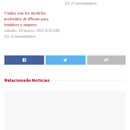
En «Curiosidades»
Cuáles son los modelos
preferidos de iPhone para
hombres y mujeres
sábado, 18 marzo 2023 8:30 AM
En «Curiosidades»
Relacionado
Noticias