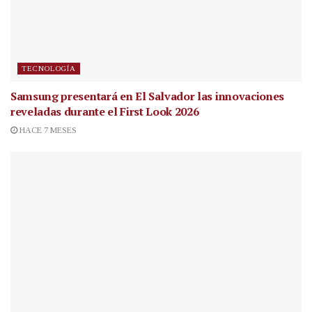
TECNOLOGÍA
Samsung presentará en El Salvador las innovaciones
reveladas durante el First Look 2026
HACE 7 MESES