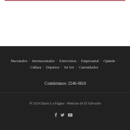
Nacionales
Internacionales
Entrevistas
Empresarial
Opinión
Cultura
Deportes
Jet Set
Curiosidades
Contáctanos: 2246-0616
© 2024 Diario La Página - Noticias de El Salvador