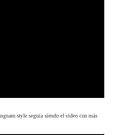
Gangnam style seguía siendo el video con más