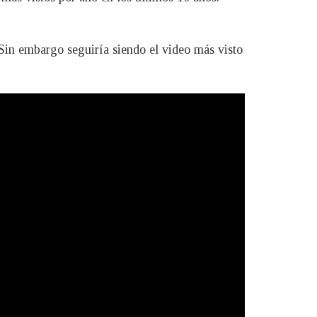
Sin embargo seguiría siendo el video más visto