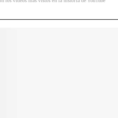
 los videos mas vistos en la historia de YouTube