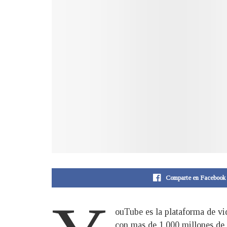
Comparte en Facebook
ouTube es la plataforma de v
con mas de 1.000 millones de v