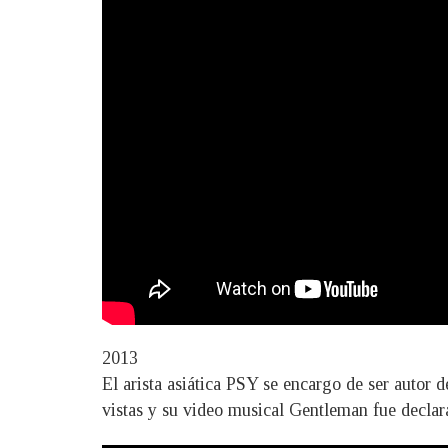
2013
El arista asiática PSY se encargo de ser autor
vistas y su video musical Gentleman fue decla