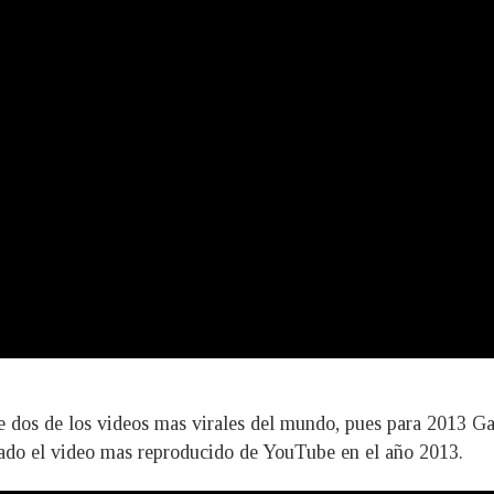
 de dos de los videos mas virales del mundo, pues para 2013 
rado el video mas reproducido de YouTube en el año 2013.