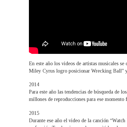
En este año los videos de artistas musicales se
Miley Cyrus logro posicionar Wrecking Ball” y
2014
Para este año las tendencias de búsqueda de lo
millones de reproducciones para ese momento f
2015
Durante ese año el video de la canción “Watch 