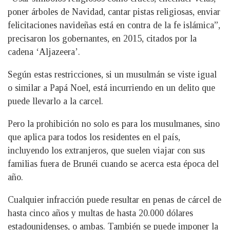
poner árboles de Navidad, cantar pistas religiosas, enviar
felicitaciones navideñas está en contra de la fe islámica”,
precisaron los gobernantes, en 2015, citados por la
cadena ‘Aljazeera’.
Según estas restricciones, si un musulmán se viste igual
o similar a Papá Noel, está incurriendo en un delito que
puede llevarlo a la carcel.
Pero la prohibición no solo es para los musulmanes, sino
que aplica para todos los residentes en el país,
incluyendo los extranjeros, que suelen viajar con sus
familias fuera de Brunéi cuando se acerca esta época del
año.
Cualquier infracción puede resultar en penas de cárcel de
hasta cinco años y multas de hasta 20.000 dólares
estadounidenses, o ambas. También se puede imponer la