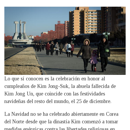
Lo que sí conocen es la celebración en honor al
cumpleaños de Kim Jong-Suk, la abuela fallecida de
Kim Jong Un, que coincide con las festividades
navideñas del resto del mundo, el 25 de diciembre.
La Navidad no se ha celebrado abiertamente en Corea
del Norte desde que la dinastía Kim comenzó a tomar
medidas enérgicas contra las libertades religiosas en