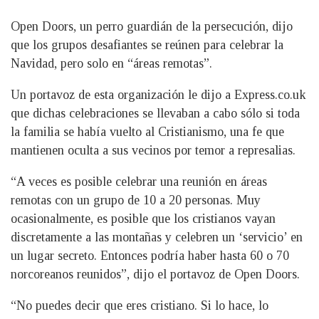
Open Doors, un perro guardián de la persecución, dijo
que los grupos desafiantes se reúnen para celebrar la
Navidad, pero solo en “áreas remotas”.
Un portavoz de esta organización le dijo a Express.co.uk
que dichas celebraciones se llevaban a cabo sólo si toda
la familia se había vuelto al Cristianismo, una fe que
mantienen oculta a sus vecinos por temor a represalias.
“A veces es posible celebrar una reunión en áreas
remotas con un grupo de 10 a 20 personas. Muy
ocasionalmente, es posible que los cristianos vayan
discretamente a las montañas y celebren un ‘servicio’ en
un lugar secreto. Entonces podría haber hasta 60 o 70
norcoreanos reunidos”, dijo el portavoz de Open Doors.
“No puedes decir que eres cristiano. Si lo hace, lo