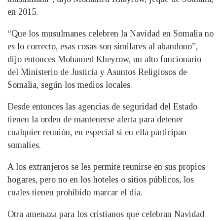
en 2015.
“Que los musulmanes celebren la Navidad en Somalia no
es lo correcto, esas cosas son similares al abandono”,
dijo entonces Mohamed Kheyrow, un alto funcionario
del Ministerio de Justicia y Asuntos Religiosos de
Somalia, según los medios locales.
Desde entonces las agencias de seguridad del Estado
tienen la orden de mantenerse alerta para detener
cualquier reunión, en especial si en ella participan
somalíes.
A los extranjeros se les permite reunirse en sus propios
hogares, pero no en los hoteles o sitios públicos, los
cuales tienen prohibido marcar el día.
Otra amenaza para los cristianos que celebran Navidad