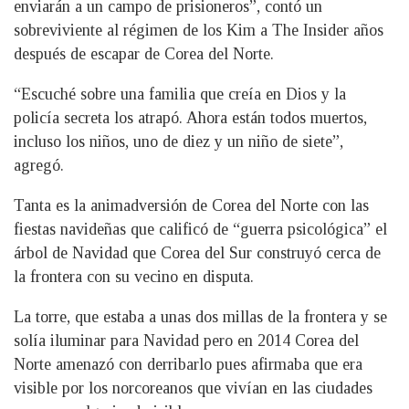
enviarán a un campo de prisioneros”, contó un
sobreviviente al régimen de los Kim a The Insider años
después de escapar de Corea del Norte.
“Escuché sobre una familia que creía en Dios y la
policía secreta los atrapó. Ahora están todos muertos,
incluso los niños, uno de diez y un niño de siete”,
agregó.
Tanta es la animadversión de Corea del Norte con las
fiestas navideñas que calificó de “guerra psicológica” el
árbol de Navidad que Corea del Sur construyó cerca de
la frontera con su vecino en disputa.
La torre, que estaba a unas dos millas de la frontera y se
solía iluminar para Navidad pero en 2014 Corea del
Norte amenazó con derribarlo pues afirmaba que era
visible por los norcoreanos que vivían en las ciudades