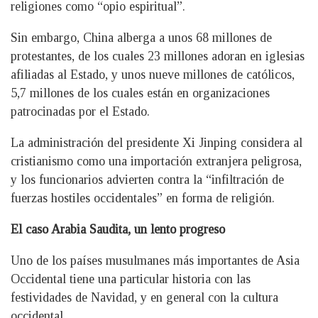
religiones como “opio espiritual”.
Sin embargo, China alberga a unos 68 millones de
protestantes, de los cuales 23 millones adoran en iglesias
afiliadas al Estado, y unos nueve millones de católicos,
5,7 millones de los cuales están en organizaciones
patrocinadas por el Estado.
La administración del presidente Xi Jinping considera al
cristianismo como una importación extranjera peligrosa,
y los funcionarios advierten contra la “infiltración de
fuerzas hostiles occidentales” en forma de religión.
El caso Arabia Saudita, un lento progreso
Uno de los países musulmanes más importantes de Asia
Occidental tiene una particular historia con las
festividades de Navidad, y en general con la cultura
occidental.