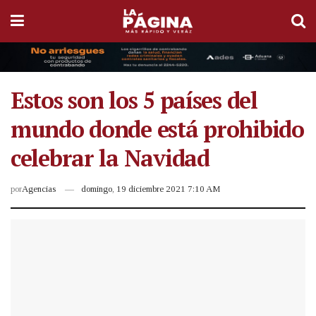
Estos son los 5 países del
mundo donde está prohibido
celebrar la Navidad
por
Agencias
domingo, 19 diciembre 2021 7:10 AM