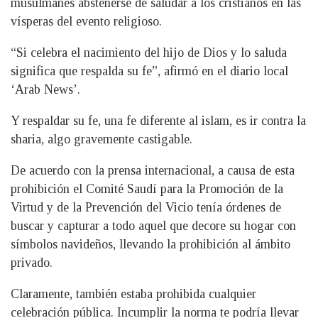
musulmanes abstenerse de saludar a los cristianos en las
vísperas del evento religioso.
“Si celebra el nacimiento del hijo de Dios y lo saluda
significa que respalda su fe”, afirmó en el diario local
‘Arab News’.
Y respaldar su fe, una fe diferente al islam, es ir contra la
sharia, algo gravemente castigable.
De acuerdo con la prensa internacional, a causa de esta
prohibición el Comité Saudí para la Promoción de la
Virtud y de la Prevención del Vicio tenía órdenes de
buscar y capturar a todo aquel que decore su hogar con
símbolos navideños, llevando la prohibición al ámbito
privado.
Claramente, también estaba prohibida cualquier
celebración pública. Incumplir la norma te podría llevar