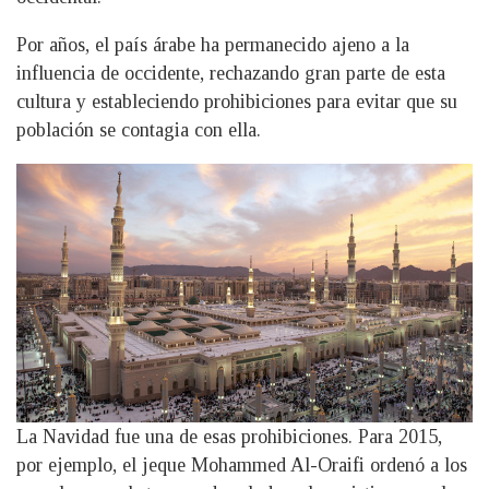
Por años, el país árabe ha permanecido ajeno a la
influencia de occidente, rechazando gran parte de esta
cultura y estableciendo prohibiciones para evitar que su
población se contagia con ella.
La Navidad fue una de esas prohibiciones. Para 2015,
por ejemplo, el jeque Mohammed Al-Oraifi ordenó a los