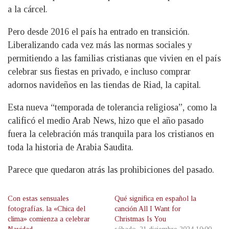
a la cárcel.
Pero desde 2016 el país ha entrado en transición.
Liberalizando cada vez más las normas sociales y
permitiendo a las familias cristianas que vivien en el país
celebrar sus fiestas en privado, e incluso comprar
adornos navideños en las tiendas de Riad, la capital.
Esta nueva “temporada de tolerancia religiosa”, como la
calificó el medio Arab News, hizo que el año pasado
fuera la celebración más tranquila para los cristianos en
toda la historia de Arabia Saudita.
Parece que quedaron atrás las prohibiciones del pasado.
Con estas sensuales
Qué significa en español la
fotografías, la «Chica del
canción All I Want for
clima» comienza a celebrar
Christmas Is You