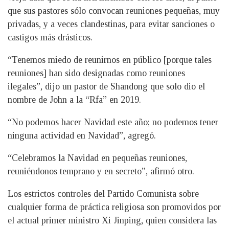
que sus pastores sólo convocan reuniones pequeñas, muy
privadas, y a veces clandestinas, para evitar sanciones o
castigos más drásticos.
“Tenemos miedo de reunirnos en público [porque tales
reuniones] han sido designadas como reuniones
ilegales”, dijo un pastor de Shandong que solo dio el
nombre de John a la “Rfa” en 2019.
“No podemos hacer Navidad este año; no podemos tener
ninguna actividad en Navidad”, agregó.
“Celebramos la Navidad en pequeñas reuniones,
reuniéndonos temprano y en secreto”, afirmó otro.
Los estrictos controles del Partido Comunista sobre
cualquier forma de práctica religiosa son promovidos por
el actual primer ministro Xi Jinping, quien considera las