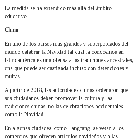
La medida se ha extendido más allá del ámbito
educativo.
China
En uno de los países más grandes y superpoblados del
mundo celebrar la Navidad tal cual la conocemos en
latinoamérica es una ofensa a las tradiciones ancestrales,
una que puede ser castigada incluso con detenciones y
multas.
A partir de 2018, las autoridades chinas ordenaron que
sus ciudadanos deben promover la cultura y las
tradiciones chinas, no las celebraciones occidentales
como la Navidad.
En algunas ciudades, como Langfang, se vetan a los
comercios que ofrecen artículos navideños y a las