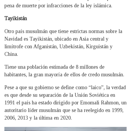
pena de muerte por infracciones de la ley islámica.
Tayikistán
Otro país musulmán que tiene estrictas normas sobre la
Navidad es Tayikistán, ubicado en Asia central y
limítrofe con Afganistán, Uzbekistán, Kirguistán y
China.
Tiene una población estimada de 8 millones de
habitantes, la gran mayoría de ellos de credo musulmán.
Pese a que su gobierno se define como “laico”, la verdad
es que desde su separación de la Unión Soviética en
1991 el país ha estado dirigido por Emomali Rahmon, un
autoritario líder musulmán que se ha reelegido en 1999,
2006, 2013 y la última en 2020.