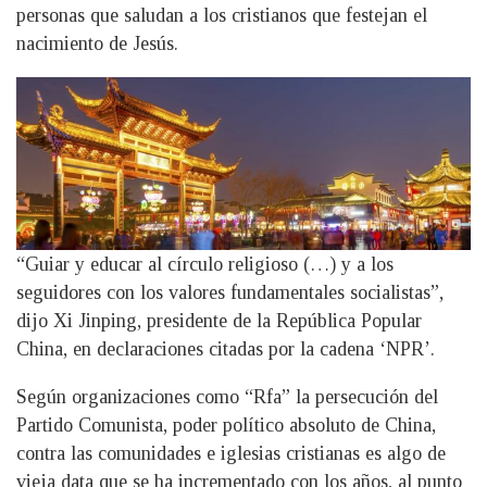
personas que saludan a los cristianos que festejan el
nacimiento de Jesús.
“Guiar y educar al círculo religioso (…) y a los
seguidores con los valores fundamentales socialistas”,
dijo Xi Jinping, presidente de la República Popular
China, en declaraciones citadas por la cadena ‘NPR’.
Según organizaciones como “Rfa” la persecución del
Partido Comunista, poder político absoluto de China,
contra las comunidades e iglesias cristianas es algo de
vieja data que se ha incrementado con los años, al punto