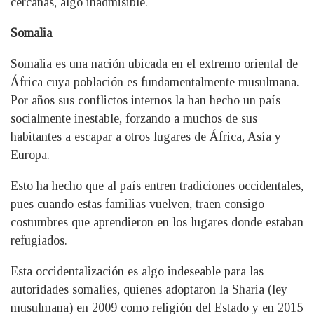
cercanas, algo inadmisible.
Somalia
Somalia es una nación ubicada en el extremo oriental de
África cuya población es fundamentalmente musulmana.
Por años sus conflictos internos la han hecho un país
socialmente inestable, forzando a muchos de sus
habitantes a escapar a otros lugares de África, Asía y
Europa.
Esto ha hecho que al país entren tradiciones occidentales,
pues cuando estas familias vuelven, traen consigo
costumbres que aprendieron en los lugares donde estaban
refugiados.
Esta occidentalización es algo indeseable para las
autoridades somalíes, quienes adoptaron la Sharia (ley
musulmana) en 2009 como religión del Estado y en 2015