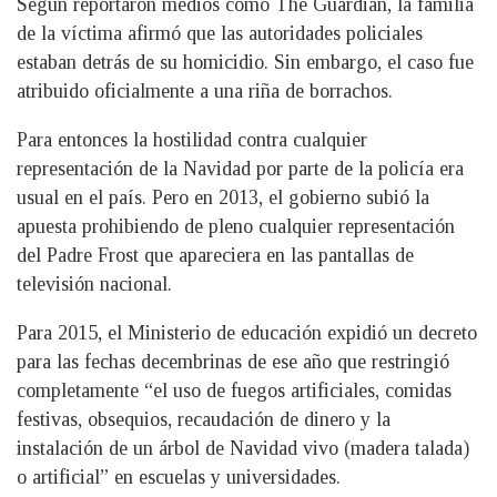
Según reportaron medios como The Guardian, la familia
de la víctima afirmó que las autoridades policiales
estaban detrás de su homicidio. Sin embargo, el caso fue
atribuido oficialmente a una riña de borrachos.
Para entonces la hostilidad contra cualquier
representación de la Navidad por parte de la policía era
usual en el país. Pero en 2013, el gobierno subió la
apuesta prohibiendo de pleno cualquier representación
del Padre Frost que apareciera en las pantallas de
televisión nacional.
Para 2015, el Ministerio de educación expidió un decreto
para las fechas decembrinas de ese año que restringió
completamente “el uso de fuegos artificiales, comidas
festivas, obsequios, recaudación de dinero y la
instalación de un árbol de Navidad vivo (madera talada)
o artificial” en escuelas y universidades.