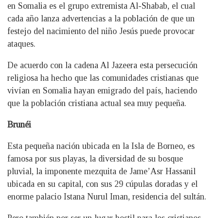
en Somalia es el grupo extremista Al-Shabab, el cual
cada año lanza advertencias a la población de que un
festejo del nacimiento del niño Jesús puede provocar
ataques.
De acuerdo con la cadena Al Jazeera esta persecución
religiosa ha hecho que las comunidades cristianas que
vivían en Somalia hayan emigrado del país, haciendo
que la población cristiana actual sea muy pequeña.
Brunéi
Esta pequeña nación ubicada en la Isla de Borneo, es
famosa por sus playas, la diversidad de su bosque
pluvial, la imponente mezquita de Jame’Asr Hassanil
ubicada en su capital, con sus 29 cúpulas doradas y el
enorme palacio Istana Nurul Iman, residencia del sultán.