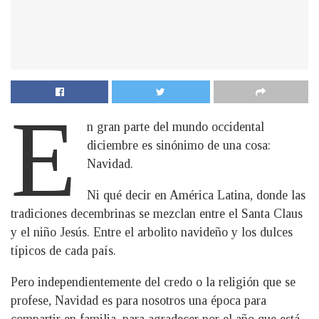
E
n gran parte del mundo occidental
diciembre es sinónimo de una cosa:
Navidad.
Ni qué decir en América Latina, donde las
tradiciones decembrinas se mezclan entre el Santa Claus
y el niño Jesús. Entre el arbolito navideño y los dulces
típicos de cada país.
Pero independientemente del credo o la religión que se
profese, Navidad es para nosotros una época para