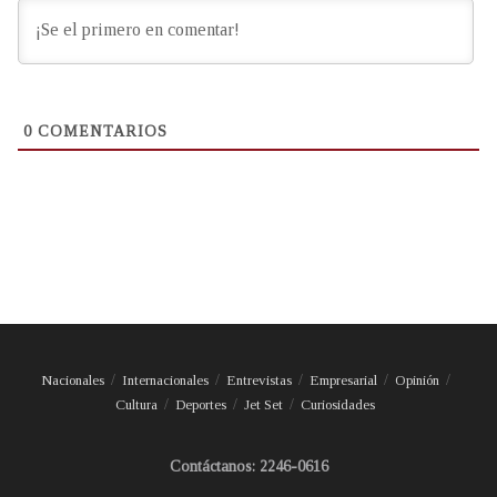
0
COMENTARIOS
Nacionales
Internacionales
Entrevistas
Empresarial
Opinión
Cultura
Deportes
Jet Set
Curiosidades
Contáctanos: 2246-0616