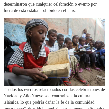
determinaron que cualquier celebración o evento por
fuera de esta estaba prohibido en el país.
“Todos los eventos relacionados con las celebraciones de
Navidad y Año Nuevo son contrarios a la cultura
islámica, lo que podría dañar la fe de la comunidad
musulmana”, dijo Mohamed Khayrow, jeque de Somalia,