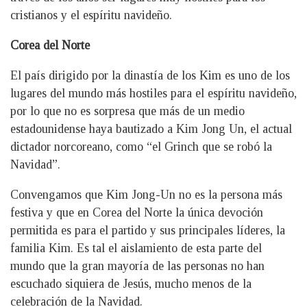
cristianos y el espíritu navideño.
Corea del Norte
El país dirigido por la dinastía de los Kim es uno de los
lugares del mundo más hostiles para el espíritu navideño,
por lo que no es sorpresa que más de un medio
estadounidense haya bautizado a Kim Jong Un, el actual
dictador norcoreano, como “el Grinch que se robó la
Navidad”.
Convengamos que Kim Jong-Un no es la persona más
festiva y que en Corea del Norte la única devoción
permitida es para el partido y sus principales líderes, la
familia Kim. Es tal el aislamiento de esta parte del
mundo que la gran mayoría de las personas no han
escuchado siquiera de Jesús, mucho menos de la
celebración de la Navidad.