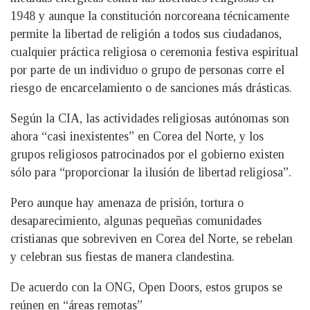
1948 y aunque la constitución norcoreana técnicamente
permite la libertad de religión a todos sus ciudadanos,
cualquier práctica religiosa o ceremonia festiva espiritual
por parte de un individuo o grupo de personas corre el
riesgo de encarcelamiento o de sanciones más drásticas.
Según la CIA, las actividades religiosas autónomas son
ahora “casi inexistentes” en Corea del Norte, y los
grupos religiosos patrocinados por el gobierno existen
sólo para “proporcionar la ilusión de libertad religiosa”.
Pero aunque hay amenaza de prisión, tortura o
desaparecimiento, algunas pequeñas comunidades
cristianas que sobreviven en Corea del Norte, se rebelan
y celebran sus fiestas de manera clandestina.
De acuerdo con la ONG, Open Doors, estos grupos se
reúnen en “áreas remotas”