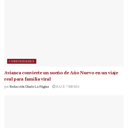
CURIOSIDADES
Avianca convierte un sueño de Año Nuevo en un viaje
real para familia viral
por
Redacción Diario La Página
HACE 7 MESES