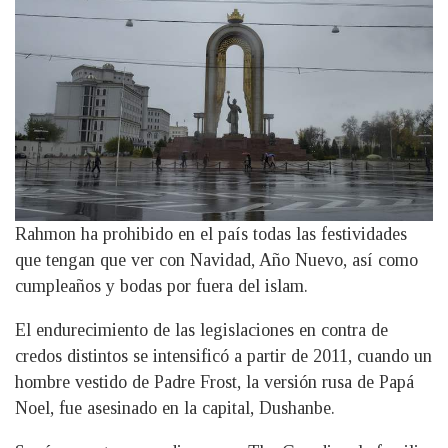
Rahmon ha prohibido en el país todas las festividades
que tengan que ver con Navidad, Año Nuevo, así como
cumpleaños y bodas por fuera del islam.
El endurecimiento de las legislaciones en contra de
credos distintos se intensificó a partir de 2011, cuando un
hombre vestido de Padre Frost, la versión rusa de Papá
Noel, fue asesinado en la capital, Dushanbe.