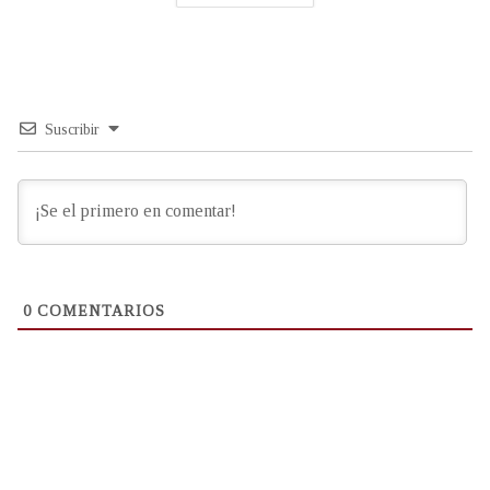
Suscribir
0
COMENTARIOS