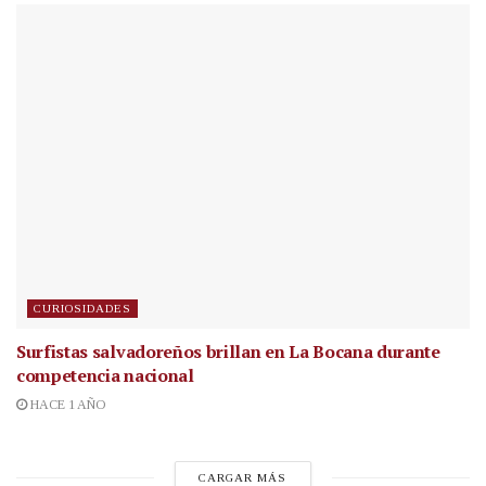
CURIOSIDADES
Surfistas salvadoreños brillan en La Bocana durante
competencia nacional
HACE 1 AÑO
CARGAR MÁS