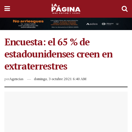
Encuesta: el 65 % de
estadounidenses creen en
extraterrestres
por
Agencias
domingo, 3 octubre 2021 6:40 AM