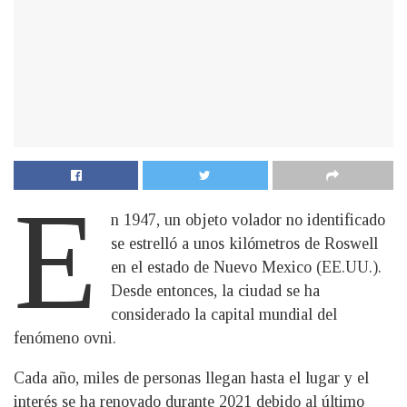
E
n 1947, un objeto volador no identificado
se estrelló a unos kilómetros de Roswell
en el estado de Nuevo Mexico (EE.UU.).
Desde entonces, la ciudad se ha
considerado la capital mundial del
fenómeno ovni.
Cada año, miles de personas llegan hasta el lugar y el
interés se ha renovado durante 2021 debido al último