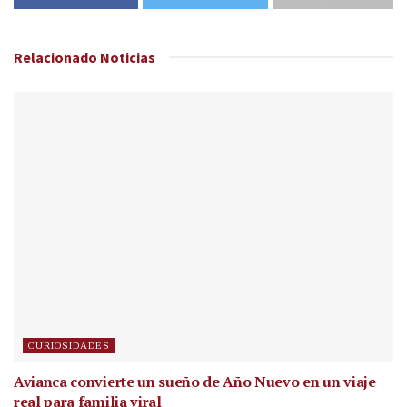
Relacionado
Noticias
CURIOSIDADES
Avianca convierte un sueño de Año Nuevo en un viaje
real para familia viral