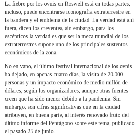
La fiebre por los ovnis en Roswell está en todas partes,
incluso, puede encontrarse iconografía extraterrestre en
la bandera y el emblema de la ciudad. La verdad está ahí
fuera, dicen los creyentes, sin embargo, para los
escépticos la verdad es que ser la meca mundial de los
extraterrestres supone uno de los principales sustentos
económicos de la zona.
No en vano, el último festival internacional de los ovnis
ha dejado, en apenas cuatro días, la visita de 20.000
personas y un impacto económico de medio millón de
dólares, según los organizadores, aunque otras fuentes
creen que ha sido menor debido a la pandemia. Sin
embargo, son cifras significativas que en la ciudad
atribuyen, en buena parte, al interés renovado fruto del
último informe del Pentágono sobre este tema, publicado
el pasado 25 de junio.