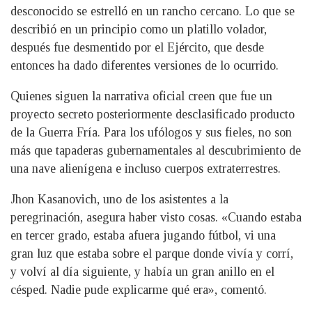
desconocido se estrelló en un rancho cercano. Lo que se
describió en un principio como un platillo volador,
después fue desmentido por el Ejército, que desde
entonces ha dado diferentes versiones de lo ocurrido.
Quienes siguen la narrativa oficial creen que fue un
proyecto secreto posteriormente desclasificado producto
de la Guerra Fría. Para los ufólogos y sus fieles, no son
más que tapaderas gubernamentales al descubrimiento de
una nave alienígena e incluso cuerpos extraterrestres.
Jhon Kasanovich, uno de los asistentes a la
peregrinación, asegura haber visto cosas. «Cuando estaba
en tercer grado, estaba afuera jugando fútbol, vi una
gran luz que estaba sobre el parque donde vivía y corrí,
y volví al día siguiente, y había un gran anillo en el
césped. Nadie pude explicarme qué era», comentó.