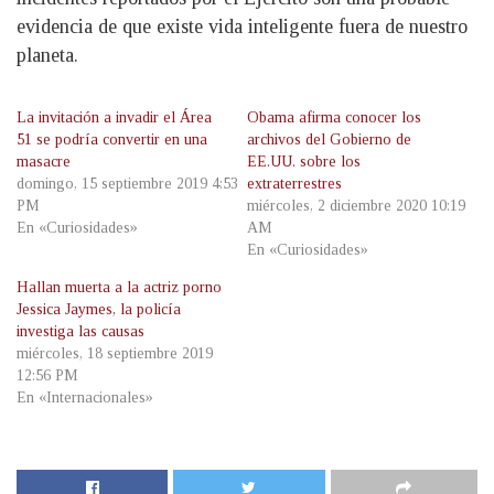
evidencia de que existe vida inteligente fuera de nuestro
planeta.
La invitación a invadir el Área
Obama afirma conocer los
51 se podría convertir en una
archivos del Gobierno de
masacre
EE.UU. sobre los
domingo, 15 septiembre 2019 4:53
extraterrestres
PM
miércoles, 2 diciembre 2020 10:19
En «Curiosidades»
AM
En «Curiosidades»
Hallan muerta a la actriz porno
Jessica Jaymes, la policía
investiga las causas
miércoles, 18 septiembre 2019
12:56 PM
En «Internacionales»