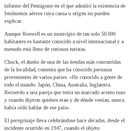
informe del Pentágono en el que admitió la existencia de
fenómenos aéreos cuya causa u origen no pueden
explicar.
Aunque Roswell es un municipio de tan solo 50.000
habitantes es bastante conocido a nivel internacional y a
menudo está lleno de curiosos turistas.
Chuck, el dueño de una de las tiendas más concurridas
de la localidad, comenta que ha conocido personas
provenientes de varios países. «He conocido a gente de
todo el mundo: Japón, China, Australia, Inglaterra.
Recuerdo a una pareja que tenía un marcado acento ruso
y cuando dijeron quiénes eran y de dónde venían, nunca
había oído hablar de ese país».
El peregrinaje lleva celebrándose hace décadas, desde el
incidente ocurrido en 1947, cuando el objeto