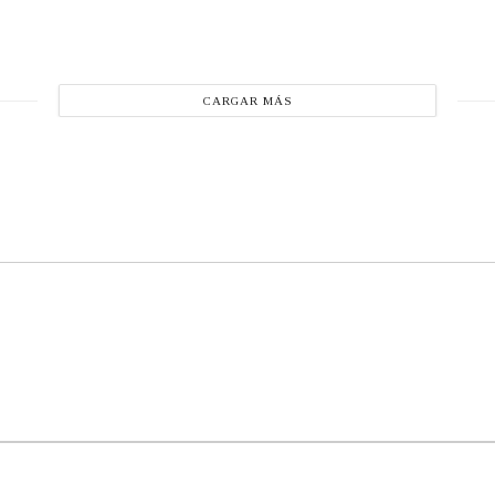
CARGAR MÁS