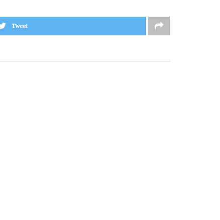
Tweet