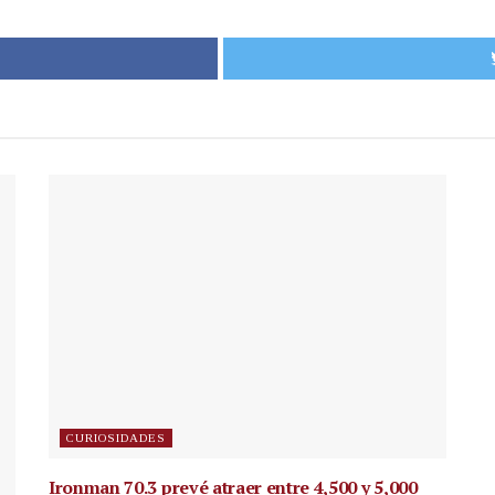
CURIOSIDADES
Ironman 70.3 prevé atraer entre 4,500 y 5,000