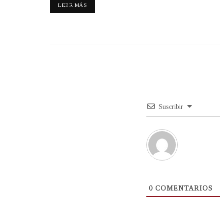
LEER MÁS
Suscribir
0
COMENTARIOS