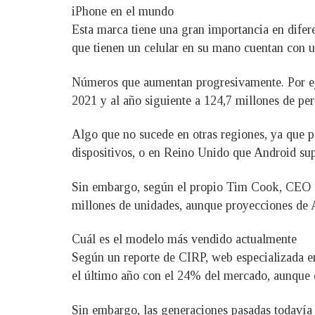
iPhone en el mundo
Esta marca tiene una gran importancia en difer
que tienen un celular en su mano cuentan con
Números que aumentan progresivamente. Por eje
2021 y al año siguiente a 124,7 millones de per
Algo que no sucede en otras regiones, ya que 
dispositivos, o en Reino Unido que Android sup
Sin embargo, según el propio Tim Cook, CEO de
millones de unidades, aunque proyecciones de A
Cuál es el modelo más vendido actualmente
Según un reporte de CIRP, web especializada en
el último año con el 24% del mercado, aunque e
Sin embargo, las generaciones pasadas todavía 