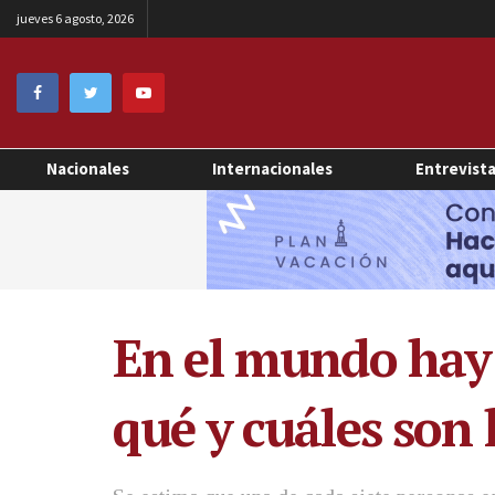
jueves 6 agosto, 2026
Nacionales
Internacionales
Entrevist
En el mundo hay 
qué y cuáles son