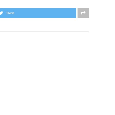
Tweet