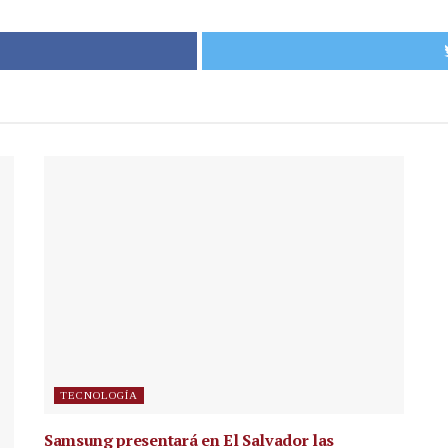
TECNOLOGÍA
Samsung presentará en El Salvador las