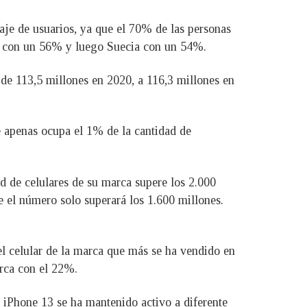
aje de usuarios, ya que el 70% de las personas
á) con un 56% y luego Suecia con un 54%.
e 113,5 millones en 2020, a 116,3 millones en
 apenas ocupa el 1% de la cantidad de
 de celulares de su marca supere los 2.000
 el número solo superará los 1.600 millones.
l celular de la marca que más se ha vendido en
erca con el 22%.
 iPhone 13 se ha mantenido activo a diferente