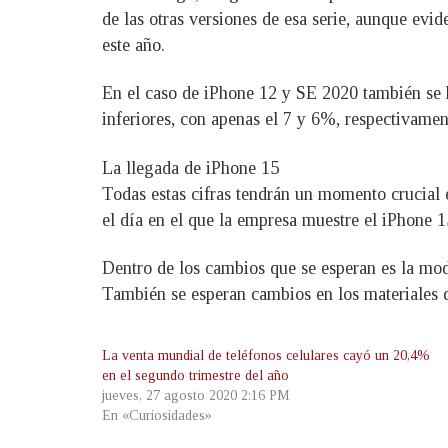
de las otras versiones de esa serie, aunque ev
este año.
En el caso de iPhone 12 y SE 2020 también se 
inferiores, con apenas el 7 y 6%, respectivamen
La llegada de iPhone 15
Todas estas cifras tendrán un momento crucial 
el día en el que la empresa muestre el iPhone 15
Dentro de los cambios que se esperan es la modi
También se esperan cambios en los materiales de
La venta mundial de teléfonos celulares cayó un 20,4%
en el segundo trimestre del año
jueves, 27 agosto 2020 2:16 PM
En «Curiosidades»