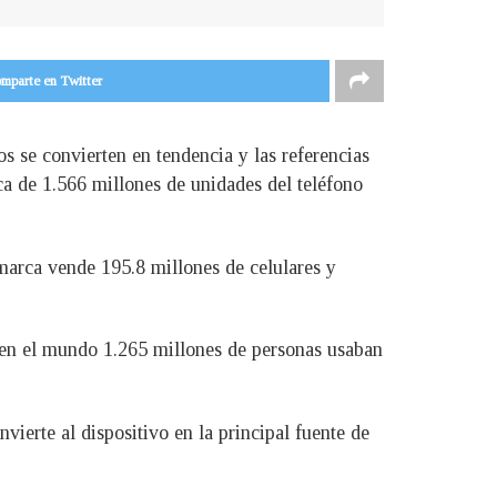
mparte en Twitter
s se convierten en tendencia y las referencias
a de 1.566 millones de unidades del teléfono
marca vende 195.8 millones de celulares y
 en el mundo 1.265 millones de personas usaban
ierte al dispositivo en la principal fuente de