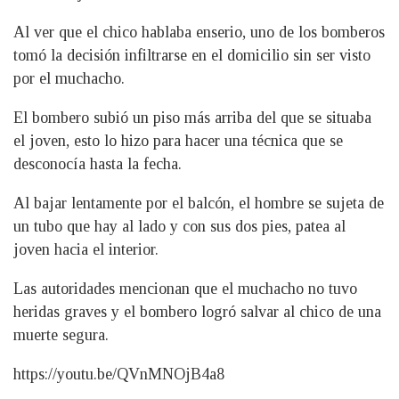
Al ver que el chico hablaba enserio, uno de los bomberos
tomó la decisión infiltrarse en el domicilio sin ser visto
por el muchacho.
El bombero subió un piso más arriba del que se situaba
el joven, esto lo hizo para hacer una técnica que se
desconocía hasta la fecha.
Al bajar lentamente por el balcón, el hombre se sujeta de
un tubo que hay al lado y con sus dos pies, patea al
joven hacia el interior.
Las autoridades mencionan que el muchacho no tuvo
heridas graves y el bombero logró salvar al chico de una
muerte segura.
https://youtu.be/QVnMNOjB4a8