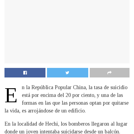
E
n la República Popular China, la tasa de suicidio
está por encima del 20 por ciento, y una de las
formas en las que las personas optan por quitarse
la vida, es arrojándose de un edificio.
En la localidad de Hechi, los bomberos llegaron al lugar
donde un joven intentaba suicidarse desde un balcón.