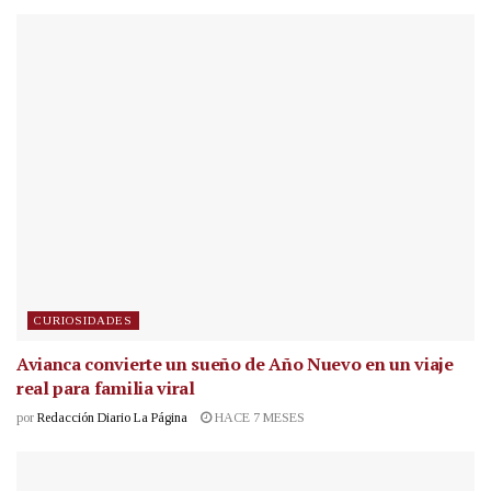
CURIOSIDADES
Avianca convierte un sueño de Año Nuevo en un viaje
real para familia viral
por
Redacción Diario La Página
HACE 7 MESES