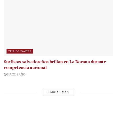
CURIOSIDADES
Surfistas salvadoreños brillan en La Bocana durante
competencia nacional
HACE 1 AÑO
CARGAR MÁS