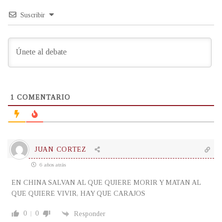
Suscribir
1
COMENTARIO
JUAN CORTEZ
6 años atrás
EN CHINA SALVAN AL QUE QUIERE MORIR Y MATAN AL
QUE QUIERE VIVIR, HAY QUE CARAJOS
0
0
Responder