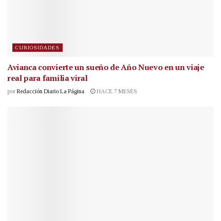
CURIOSIDADES
Avianca convierte un sueño de Año Nuevo en un viaje
real para familia viral
por
Redacción Diario La Página
HACE 7 MESES