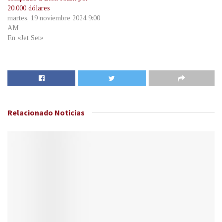
20.000 dólares
martes, 19 noviembre 2024 9:00
AM
En «Jet Set»
Relacionado
Noticias