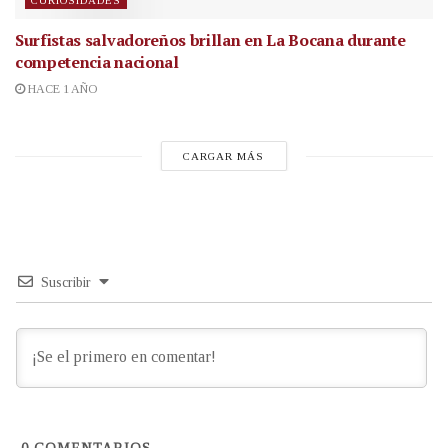
CURIOSIDADES
Surfistas salvadoreños brillan en La Bocana durante
competencia nacional
HACE 1 AÑO
CARGAR MÁS
Suscribir