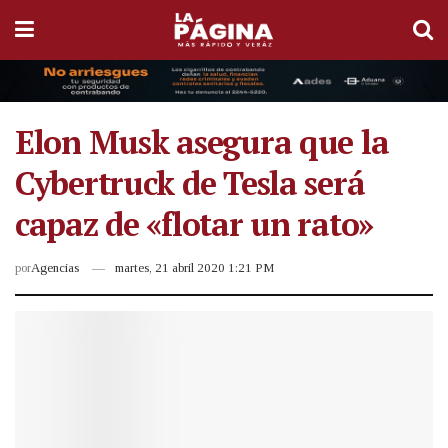
Elon Musk asegura que la
Cybertruck de Tesla será
capaz de «flotar un rato»
por
Agencias
martes, 21 abril 2020 1:21 PM