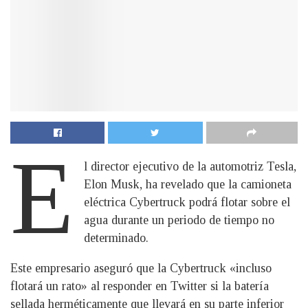
E
l director ejecutivo de la automotriz Tesla,
Elon Musk, ha revelado que la camioneta
eléctrica Cybertruck podrá flotar sobre el
agua durante un periodo de tiempo no
determinado.
Este empresario aseguró que la Cybertruck «incluso
flotará un rato» al responder en Twitter si la batería
sellada herméticamente que llevará en su parte inferior