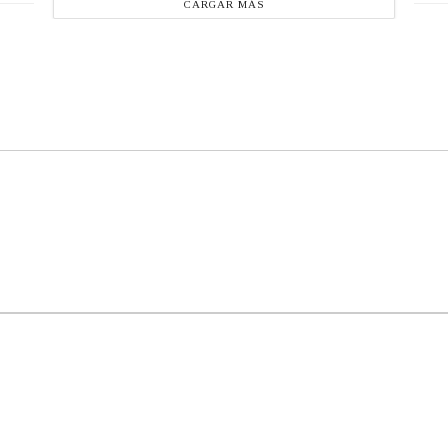
CARGAR MÁS