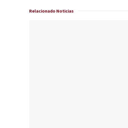
Relacionado
Noticias