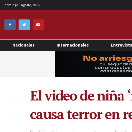
domingo 9 agosto, 2026
Nacionales
Internacionales
Entrevist
El video de niña 
causa terror en r