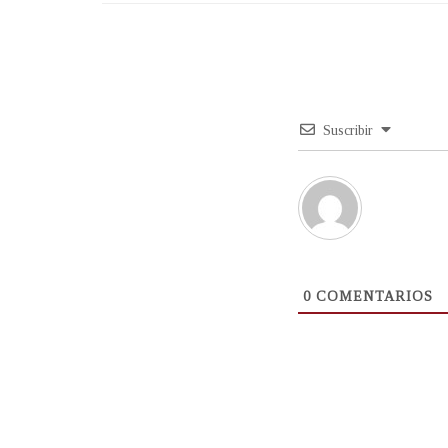
Suscribir
0
COMENTARIOS