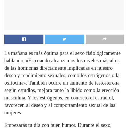
La mañana es más óptima para el sexo fisiológicamente
hablando. «Es cuando alcanzamos los niveles más altos
de las hormonas directamente implicadas en nuestro
deseo y rendimiento sexuales, como los estrógenos o la
oxitocina». También ocurre un aumento de testosterona,
según estudios, mejora tanto la libido como la erección
masculina. Y los estrógenos, en concreto el estradiol,
favorecen al deseo y al comportamiento sexual de las
mujeres.
Empezarás tu día con buen humor. Durante el sexo,