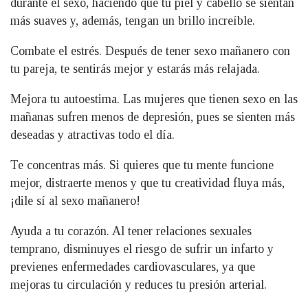
durante el sexo, haciendo que tu piel y cabello se sientan
más suaves y, además, tengan un brillo increíble.
Combate el estrés. Después de tener sexo mañanero con
tu pareja, te sentirás mejor y estarás más relajada.
Mejora tu autoestima. Las mujeres que tienen sexo en las
mañanas sufren menos de depresión, pues se sienten más
deseadas y atractivas todo el día.
Te concentras más. Si quieres que tu mente funcione
mejor, distraerte menos y que tu creatividad fluya más,
¡dile sí al sexo mañanero!
Ayuda a tu corazón. Al tener relaciones sexuales
temprano, disminuyes el riesgo de sufrir un infarto y
previenes enfermedades cardiovasculares, ya que
mejoras tu circulación y reduces tu presión arterial.