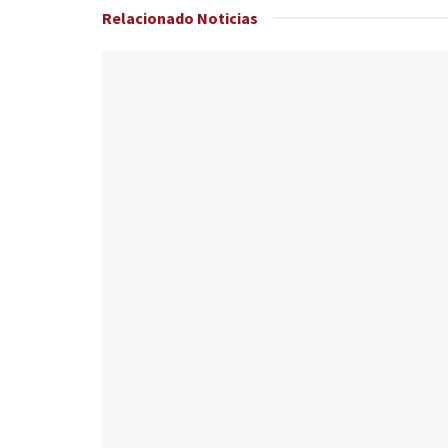
Relacionado
Noticias