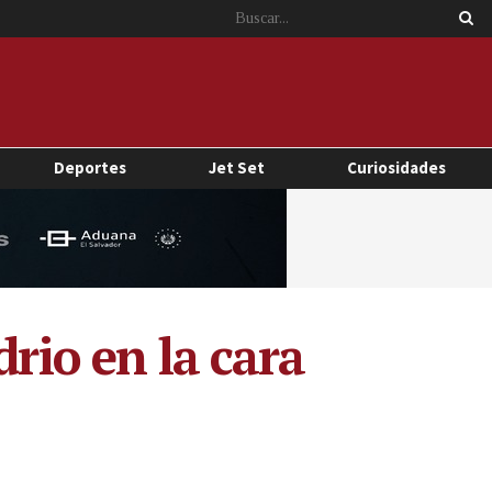
Deportes
Jet Set
Curiosidades
rio en la cara