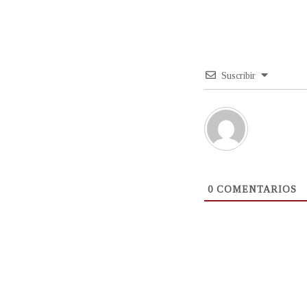
Suscribir
0
COMENTARIOS