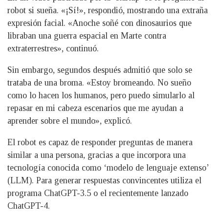
robot si sueña. «¡Sí!», respondió, mostrando una extraña
expresión facial. «Anoche soñé con dinosaurios que
libraban una guerra espacial en Marte contra
extraterrestres», continuó.
Sin embargo, segundos después admitió que solo se
trataba de una broma. «Estoy bromeando. No sueño
como lo hacen los humanos, pero puedo simularlo al
repasar en mi cabeza escenarios que me ayudan a
aprender sobre el mundo», explicó.
El robot es capaz de responder preguntas de manera
similar a una persona, gracias a que incorpora una
tecnología conocida como ‘modelo de lenguaje extenso’
(LLM). Para generar respuestas convincentes utiliza el
programa ChatGPT-3.5 o el recientemente lanzado
ChatGPT-4.