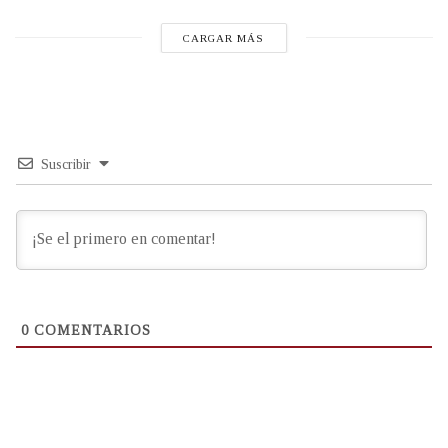
CARGAR MÁS
Suscribir
0
COMENTARIOS