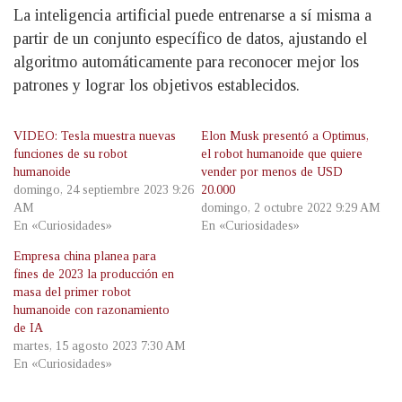
La inteligencia artificial puede entrenarse a sí misma a
partir de un conjunto específico de datos, ajustando el
algoritmo automáticamente para reconocer mejor los
patrones y lograr los objetivos establecidos.
VIDEO: Tesla muestra nuevas
Elon Musk presentó a Optimus,
funciones de su robot
el robot humanoide que quiere
humanoide
vender por menos de USD
domingo, 24 septiembre 2023 9:26
20.000
AM
domingo, 2 octubre 2022 9:29 AM
En «Curiosidades»
En «Curiosidades»
Empresa china planea para
fines de 2023 la producción en
masa del primer robot
humanoide con razonamiento
de IA
martes, 15 agosto 2023 7:30 AM
En «Curiosidades»