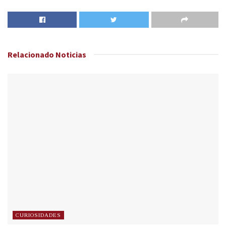
Relacionado
Noticias
CURIOSIDADES