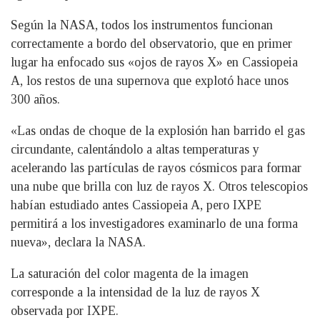
Según la NASA, todos los instrumentos funcionan
correctamente a bordo del observatorio, que en primer
lugar ha enfocado sus «ojos de rayos X» en Cassiopeia
A, los restos de una supernova que explotó hace unos
300 años.
«Las ondas de choque de la explosión han barrido el gas
circundante, calentándolo a altas temperaturas y
acelerando las partículas de rayos cósmicos para formar
una nube que brilla con luz de rayos X. Otros telescopios
habían estudiado antes Cassiopeia A, pero IXPE
permitirá a los investigadores examinarlo de una forma
nueva», declara la NASA.
La saturación del color magenta de la imagen
corresponde a la intensidad de la luz de rayos X
observada por IXPE.