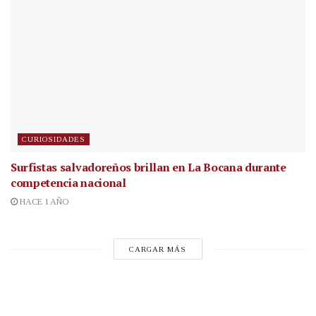
CURIOSIDADES
Surfistas salvadoreños brillan en La Bocana durante
competencia nacional
HACE 1 AÑO
CARGAR MÁS