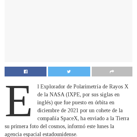
E
l Explorador de Polarimetría de Rayos X
de la NASA (IXPE, por sus siglas en
inglés) que fue puesto en órbita en
diciembre de 2021 por un cohete de la
compañía SpaceX, ha enviado a la Tierra
su primera foto del cosmos, informó este lunes la
agencia espacial estadounidense.