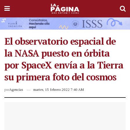
El observatorio espacial de
la NASA puesto en órbita
por SpaceX envía a la Tierra
su primera foto del cosmos
por
Agencias
martes, 15 febrero 2022 7:40 AM