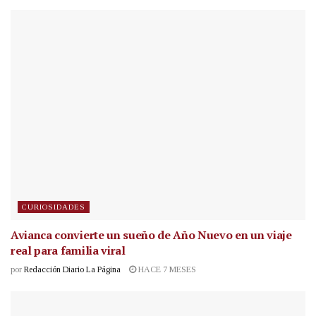
CURIOSIDADES
Avianca convierte un sueño de Año Nuevo en un viaje
real para familia viral
por
Redacción Diario La Página
HACE 7 MESES