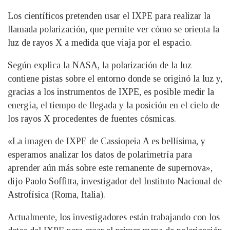
Los científicos pretenden usar el IXPE para realizar la
llamada polarización, que permite ver cómo se orienta la
luz de rayos X a medida que viaja por el espacio.
Según explica la NASA, la polarización de la luz
contiene pistas sobre el entorno donde se originó la luz y,
gracias a los instrumentos de IXPE, es posible medir la
energía, el tiempo de llegada y la posición en el cielo de
los rayos X procedentes de fuentes cósmicas.
«La imagen de IXPE de Cassiopeia A es bellísima, y ​​
esperamos analizar los datos de polarimetría para
aprender aún más sobre este remanente de supernova»,
dijo Paolo Soffitta, investigador del Instituto Nacional de
Astrofísica (Roma, Italia).
Actualmente, los investigadores están trabajando con los