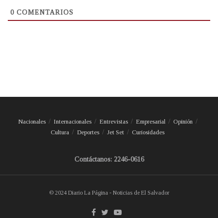
0
COMENTARIOS
Nacionales
Internacionales
Entrevistas
Empresarial
Opinión
Cultura
Deportes
Jet Set
Curiosidades
Contáctanos: 2246-0616
© 2024 Diario La Página - Noticias de El Salvador