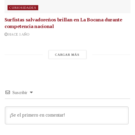
CURIOSIDADES
Surfistas salvadoreños brillan en La Bocana durante
competencia nacional
HACE 1 AÑO
CARGAR MÁS
Suscribir