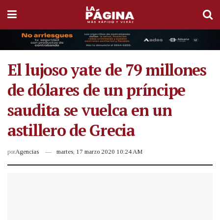
El lujoso yate de 79 millones
de dólares de un príncipe
saudita se vuelca en un
astillero de Grecia
por
Agencias
martes, 17 marzo 2020 10:24 AM