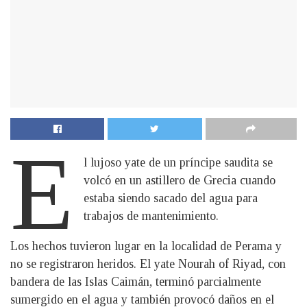
E
l lujoso yate de un príncipe saudita se
volcó en un astillero de Grecia cuando
estaba siendo sacado del agua para
trabajos de mantenimiento.
Los hechos tuvieron lugar en la localidad de Perama y
no se registraron heridos. El yate Nourah of Riyad, con
bandera de las Islas Caimán, terminó parcialmente
sumergido en el agua y también provocó daños en el