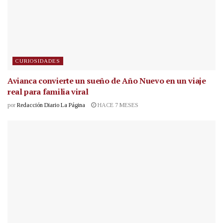
CURIOSIDADES
Avianca convierte un sueño de Año Nuevo en un viaje
real para familia viral
por
Redacción Diario La Página
HACE 7 MESES