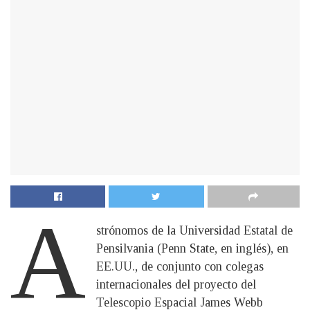
A
strónomos de la Universidad Estatal de
Pensilvania (Penn State, en inglés), en
EE.UU., de conjunto con colegas
internacionales del proyecto del
Telescopio Espacial James Webb