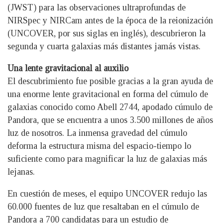
(JWST) para las observaciones ultraprofundas de
NIRSpec y NIRCam antes de la época de la reionización
(UNCOVER, por sus siglas en inglés), descubrieron la
segunda y cuarta galaxias más distantes jamás vistas.
Una lente gravitacional al auxilio
El descubrimiento fue posible gracias a la gran ayuda de
una enorme lente gravitacional en forma del cúmulo de
galaxias conocido como Abell 2744, apodado cúmulo de
Pandora, que se encuentra a unos 3.500 millones de años
luz de nosotros. La inmensa gravedad del cúmulo
deforma la estructura misma del espacio-tiempo lo
suficiente como para magnificar la luz de galaxias más
lejanas.
En cuestión de meses, el equipo UNCOVER redujo las
60.000 fuentes de luz que resaltaban en el cúmulo de
Pandora a 700 candidatas para un estudio de