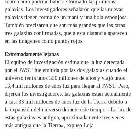
sobre cómo podrían haberse formado las primeras
galaxias. Los investigadores señalaron que las nuevas
galaxias tienen forma de un maní y una bola esponjosa.
También precisaron que son más grandes que las otras
tres galaxias confirmadas, que a esta distancia aparecen
en las imágenes como puntos rojos.
Extremadamente lejanas
El equipo de investigación estima que la luz detectada
por el JWST fue emitida por las dos galaxias cuando el
universo tenía unos 330 millones de años y viajó unos
13,4 mil millones de años luz para llegar al JWST. Pero,
dijeron los investigadores, las galaxias están actualmente
a casi 33 mil millones de años luz de la Tierra debido a
la expansión del universo durante este tiempo. «La luz de
estas galaxias es antigua, aproximadamente tres veces
más antigua que la Tierra», expuso Leja.