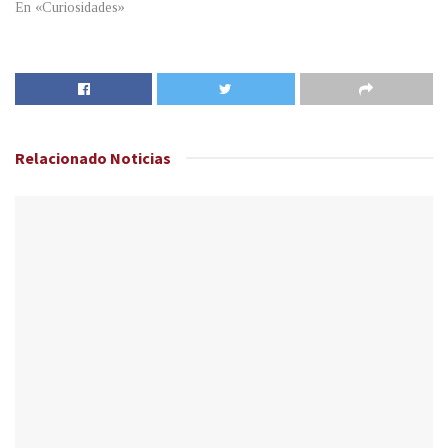
En «Curiosidades»
Relacionado
Noticias