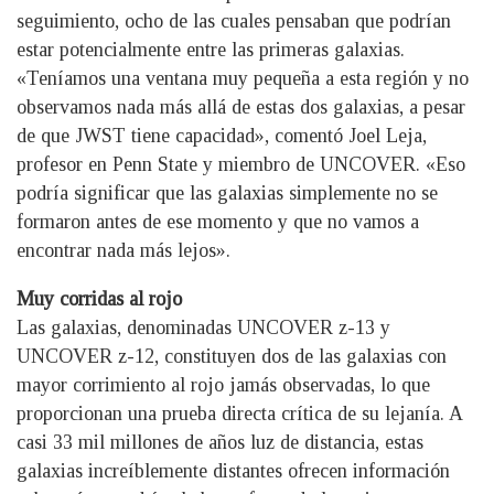
seguimiento, ocho de las cuales pensaban que podrían
estar potencialmente entre las primeras galaxias.
«Teníamos una ventana muy pequeña a esta región y no
observamos nada más allá de estas dos galaxias, a pesar
de que JWST tiene capacidad», comentó Joel Leja,
profesor en Penn State y miembro de UNCOVER. «Eso
podría significar que las galaxias simplemente no se
formaron antes de ese momento y que no vamos a
encontrar nada más lejos».
Muy corridas al rojo
Las galaxias, denominadas UNCOVER z-13 y
UNCOVER z-12, constituyen dos de las galaxias con
mayor corrimiento al rojo jamás observadas, lo que
proporcionan una prueba directa crítica de su lejanía. A
casi 33 mil millones de años luz de distancia, estas
galaxias increíblemente distantes ofrecen información