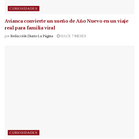
CURIOSIDADES
Avianca convierte un sueño de Año Nuevo en un viaje
real para familia viral
por
Redacción Diario La Página
HACE 7 MESES
CURIOSIDADES