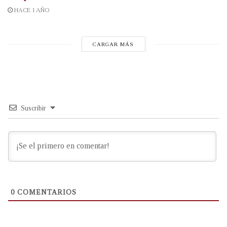
HACE 1 AÑO
CARGAR MÁS
Suscribir
0
COMENTARIOS