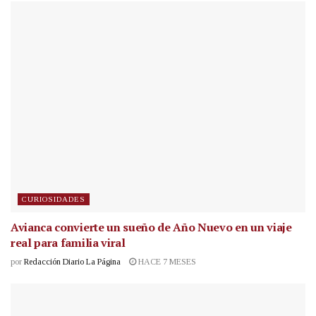
CURIOSIDADES
Avianca convierte un sueño de Año Nuevo en un viaje
real para familia viral
por
Redacción Diario La Página
HACE 7 MESES