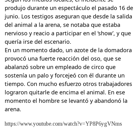
produjo durante un espectáculo el pasado 16 de
junio. Los testigos aseguran que desde la salida
del animal a la arena, se notaba que estaba
nervioso y reacio a participar en el ‘show’, y que
quería irse del escenario.
En un momento dado, un azote de la domadora
provocó una fuerte reacción del oso, que se
abalanzó sobre un empleado de circo que
sostenía un palo y forcejeó con él durante un
tiempo. Con mucho esfuerzo otros trabajadores
lograron quitarle de encima el animal. En ese
momento el hombre se levantó y abandonó la
arena.
https://www.youtube.com/watch?v=YP8P6ygVNms