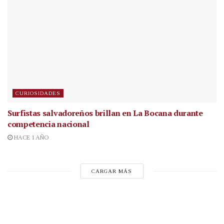
CURIOSIDADES
Surfistas salvadoreños brillan en La Bocana durante
competencia nacional
HACE 1 AÑO
CARGAR MÁS