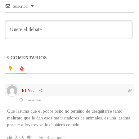
Suscribir
3
COMENTARIOS
El Ve.
8 años atrás
Que lastima que el pobre osito no termino de desquitarse tanto
maltrato que le dan esos maltratadores de animales, es una lastima,
porque a los tres se los hubiera comido
0
0
Responder