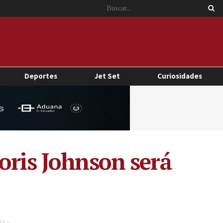
Deportes
Jet Set
Curiosidades
oris Johnson será