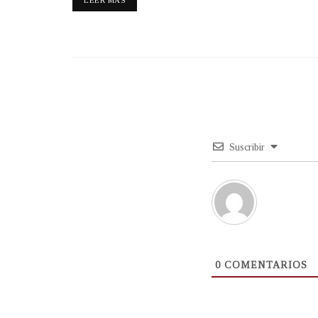
Suscribir
0
COMENTARIOS