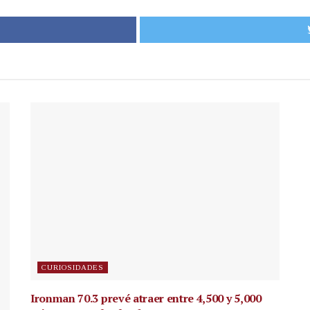
CURIOSIDADES
Ironman 70.3 prevé atraer entre 4,500 y 5,000