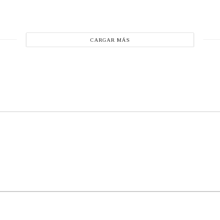
CARGAR MÁS