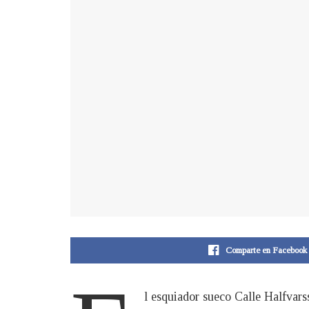
Comparte en Facebook
l esquiador sueco Calle Halfvars