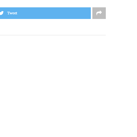
Tweet