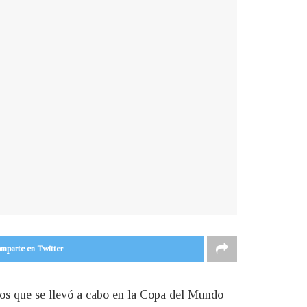
mparte en Twitter
ros que se llevó a cabo en la Copa del Mundo