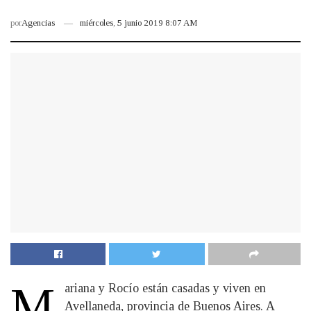
por
Agencias
miércoles, 5 junio 2019 8:07 AM
M
ariana y Rocío están casadas y viven en
Avellaneda, provincia de Buenos Aires. A