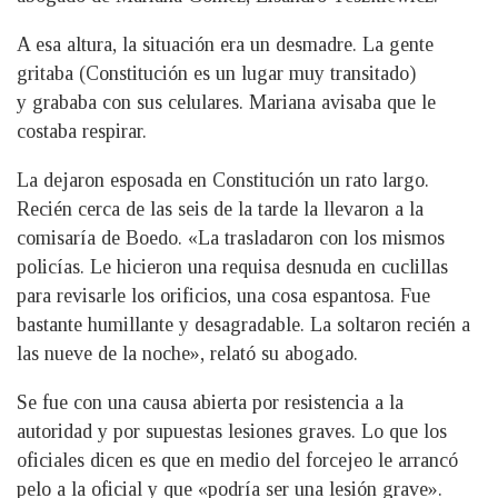
A esa altura, la situación era un desmadre. La gente
gritaba (Constitución es un lugar muy transitado)
y grababa con sus celulares. Mariana avisaba que le
costaba respirar.
La dejaron esposada en Constitución un rato largo.
Recién cerca de las seis de la tarde la llevaron a la
comisaría de Boedo. «La trasladaron con los mismos
policías. Le hicieron una requisa desnuda en cuclillas
para revisarle los orificios, una cosa espantosa. Fue
bastante humillante y desagradable. La soltaron recién a
las nueve de la noche», relató su abogado.
Se fue con una causa abierta por resistencia a la
autoridad y por supuestas lesiones graves. Lo que los
oficiales dicen es que en medio del forcejeo le arrancó
pelo a la oficial y que «podría ser una lesión grave».