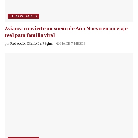
CURIOSIDADES
Avianca convierte un sueño de Año Nuevo en un viaje
real para familia viral
por
Redacción Diario La Página
HACE 7 MESES