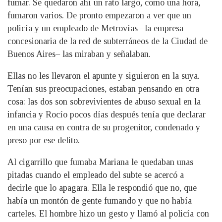
fumar. Se quedaron ahí un rato largo, como una hora,
fumaron varios. De pronto empezaron a ver que un
policía y un empleado de Metrovías –la empresa
concesionaria de la red de subterráneos de la Ciudad de
Buenos Aires– las miraban y señalaban.
Ellas no les llevaron el apunte y siguieron en la suya.
Tenían sus preocupaciones, estaban pensando en otra
cosa: las dos son sobrevivientes de abuso sexual en la
infancia y Rocío pocos días después tenía que declarar
en una causa en contra de su progenitor, condenado y
preso por ese delito.
Al cigarrillo que fumaba Mariana le quedaban unas
pitadas cuando el empleado del subte se acercó a
decirle que lo apagara. Ella le respondió que no, que
había un montón de gente fumando y que no había
carteles. El hombre hizo un gesto y llamó al policía con