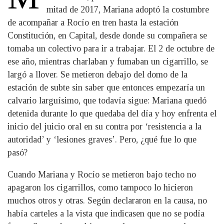
mitad de 2017, Mariana adoptó la costumbre
de acompañar a Rocío en tren hasta la estación
Constitución, en Capital, desde donde su compañera se
tomaba un colectivo para ir a trabajar. El 2 de octubre de
ese año, mientras charlaban y fumaban un cigarrillo, se
largó a llover. Se metieron debajo del domo de la
estación de subte sin saber que entonces empezaría un
calvario larguísimo, que todavía sigue: Mariana quedó
detenida durante lo que quedaba del día y hoy enfrenta el
inicio del juicio oral en su contra por ‘resistencia a la
autoridad’ y ‘lesiones graves’. Pero, ¿qué fue lo que
pasó?
Cuando Mariana y Rocío se metieron bajo techo no
apagaron los cigarrillos, como tampoco lo hicieron
muchos otros y otras. Según declararon en la causa, no
había carteles a la vista que indicasen que no se podía