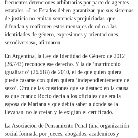
frecuentes detenciones arbibtrarias por parte de agentes
estatales. «Los Estados deben garantizar que sus sistemas
de justicia no emitan sentencias prejuiciadas, que
difundan y reafirmen estos mensajes de odio a las
identidades de género, expresiones y orientaciones
sexodiversas», afirmaron.
En Argentina, la Ley de Identidad de Género de 2012
(26.743) reconoce ese derecho. Y la de ‘matrimonio
igualitario’ (26.618) de 2010, el de que quien quiera
puede casarse con quien quiera ‘independientemente del
sexo’. Otra de las cuestiones que se destacó en la causa
es que cuando Rocío decía a los oficiales que era la
esposa de Mariana y que debía saber a dónde se la
llevaban, no le creían y le exigían el certificado.
La Asociación de Pensamiento Penal (una organización
social formada por jueces, abogados, académicos y