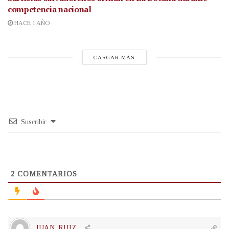
competencia nacional
HACE 1 AÑO
CARGAR MÁS
Suscribir
2
COMENTARIOS
JUAN RUIZ