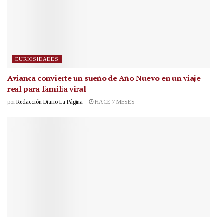
CURIOSIDADES
Avianca convierte un sueño de Año Nuevo en un viaje
real para familia viral
por
Redacción Diario La Página
HACE 7 MESES