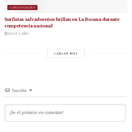
CURIOSIDADES
Surfistas salvadoreños brillan en La Bocana durante
competencia nacional
HACE 1 AÑO
CARGAR MÁS
Suscribir