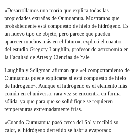
«Desarrollamos una teoría que explica todas las
propiedades extrañas de Oumuamua. Mostramos que
probablemente está compuesto de hielo de hidrógeno. Es
un nuevo tipo de objeto, pero parece que pueden
aparecer muchos más en el futuro», explicó el coautor
del estudio Gregory Laughlin, profesor de astronomía en
la Facultad de Artes y Ciencias de Yale.
Laughlin y Seligman afirman que «el comportamiento de
Oumuamua puede explicarse si está compuesto de hielo
de hidrógeno». Aunque el hidrógeno es el elemento más
común en el universo, rara vez se encuentra en forma
sólida, ya que para que se solidifique se requieren
temperaturas extremadamente frías.
«Cuando Oumuamua pasó cerca del Sol y recibió su
calor, el hidrógeno derretido se habría evaporado