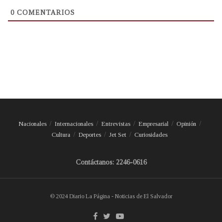
0
COMENTARIOS
Nacionales
Internacionales
Entrevistas
Empresarial
Opinión
Cultura
Deportes
Jet Set
Curiosidades
Contáctanos: 2246-0616
© 2024 Diario La Página - Noticias de El Salvador