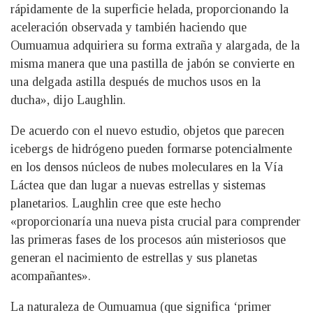
rápidamente de la superficie helada, proporcionando la
aceleración observada y también haciendo que
Oumuamua adquiriera su forma extraña y alargada, de la
misma manera que una pastilla de jabón se convierte en
una delgada astilla después de muchos usos en la
ducha», dijo Laughlin.
De acuerdo con el nuevo estudio, objetos que parecen
icebergs de hidrógeno pueden formarse potencialmente
en los densos núcleos de nubes moleculares en la Vía
Láctea que dan lugar a nuevas estrellas y sistemas
planetarios. Laughlin cree que este hecho
«proporcionaría una nueva pista crucial para comprender
las primeras fases de los procesos aún misteriosos que
generan el nacimiento de estrellas y sus planetas
acompañantes».
La naturaleza de Oumuamua (que significa ‘primer