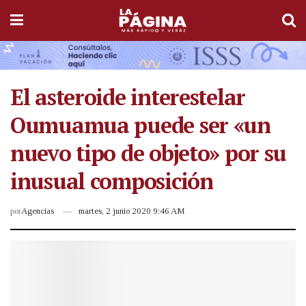
El asteroide interestelar
Oumuamua puede ser «un
nuevo tipo de objeto» por su
inusual composición
por
Agencias
martes, 2 junio 2020 9:46 AM