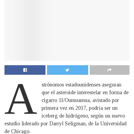
A
strónomos estadounidenses aseguran
que el asteroide interestelar en forma de
cigarro 1I/Oumuamua, avistado por
primera vez en 2017, podría ser un
iceberg de hidrógeno, según un nuevo
estudio liderado por Darryl Seligman, de la Universidad
de Chicago.